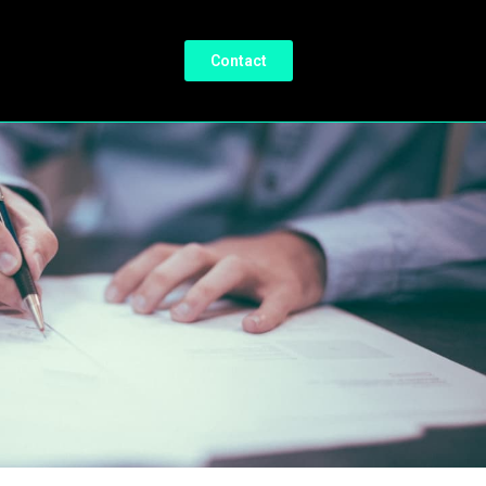
Contact