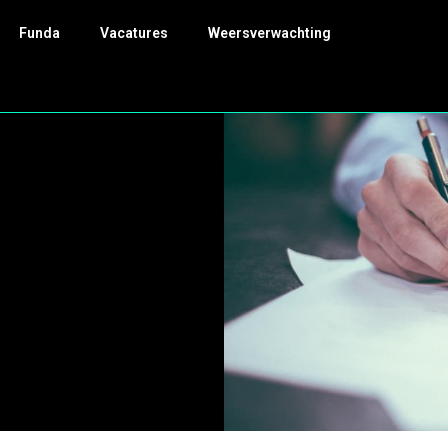
Funda
Vacatures
Weersverwachting