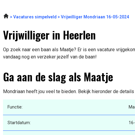
Vacatures simpelveld
Vrijwilliger Mondriaan 16-05-2024
Vrijwilliger in Heerlen
Op zoek naar een baan als Maatje? Er is een vacature vrijgekome
vandaag nog en verzeker jezelf van de baan!
Ga aan de slag als Maatje
Mondriaan heeft jou veel te bieden. Bekijk hieronder de detail
Functie:
Ma
Startdatum:
16