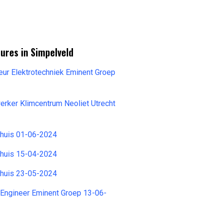
ures in Simpelveld
ur Elektrotechniek Eminent Groep
rker Klimcentrum Neoliet Utrecht
huis 01-06-2024
huis 15-04-2024
huis 23-05-2024
 Engineer Eminent Groep 13-06-