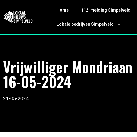
Home
112-melding Simpelveld
Lokale bedrijven Simpelveld
Vrijwilliger Mondriaan
16-05-2024
21-05-2024