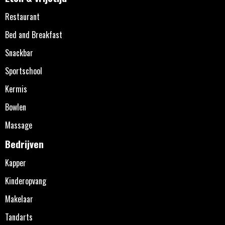
Restaurant
Bed and Breakfast
Snackbar
Sportschool
Kermis
Bowlen
Massage
Bedrijven
Kapper
Kinderopvang
Makelaar
Tandarts