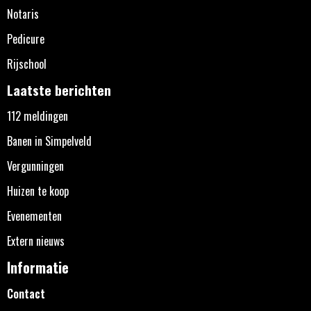
Notaris
Pedicure
Rijschool
Laatste berichten
112 meldingen
Banen in Simpelveld
Vergunningen
Huizen te koop
Evenementen
Extern nieuws
Informatie
Contact