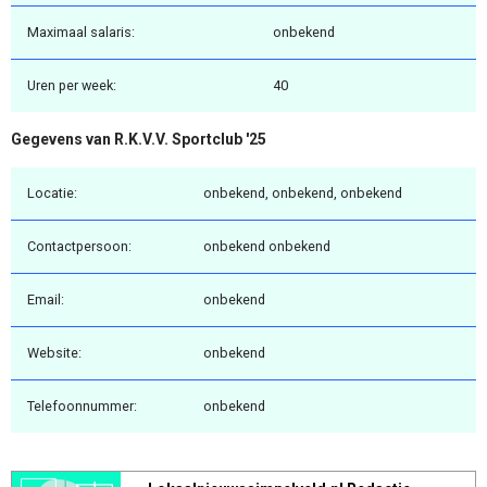
Maximaal salaris:
onbekend
Uren per week:
40
Gegevens van R.K.V.V. Sportclub '25
Locatie:
onbekend, onbekend, onbekend
Contactpersoon:
onbekend onbekend
Email:
onbekend
Website:
onbekend
Telefoonnummer:
onbekend