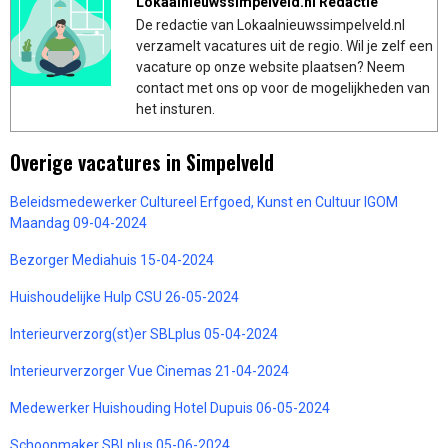
Lokaalnieuwssimpelveld.nl Redactie
De redactie van Lokaalnieuwssimpelveld.nl
verzamelt vacatures uit de regio. Wil je zelf een
vacature op onze website plaatsen? Neem
contact met ons op voor de mogelijkheden van
het insturen.
Overige vacatures in Simpelveld
Beleidsmedewerker Cultureel Erfgoed, Kunst en Cultuur IGOM
Maandag 09-04-2024
Bezorger Mediahuis 15-04-2024
Huishoudelijke Hulp CSU 26-05-2024
Interieurverzorg(st)er SBLplus 05-04-2024
Interieurverzorger Vue Cinemas 21-04-2024
Medewerker Huishouding Hotel Dupuis 06-05-2024
Schoonmaker SBLplus 05-06-2024