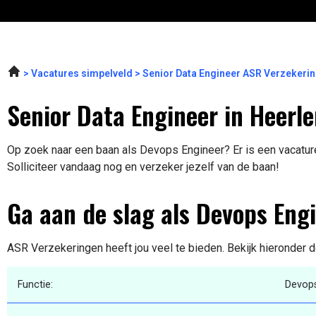
Vacatures simpelveld
Senior Data Engineer ASR Verzekeri
Senior Data Engineer in Heerl
Op zoek naar een baan als Devops Engineer? Er is een vacature
Solliciteer vandaag nog en verzeker jezelf van de baan!
Ga aan de slag als Devops Eng
ASR Verzekeringen heeft jou veel te bieden. Bekijk hieronder d
Functie:
Devops