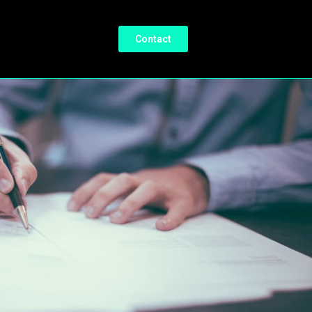
Contact