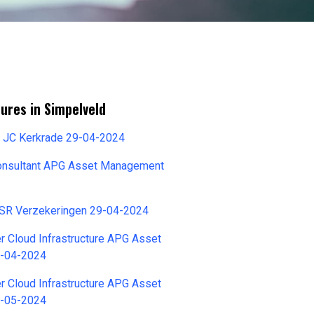
ures in Simpelveld
 JC Kerkrade 29-04-2024
onsultant APG Asset Management
ASR Verzekeringen 29-04-2024
 Cloud Infrastructure APG Asset
-04-2024
 Cloud Infrastructure APG Asset
-05-2024