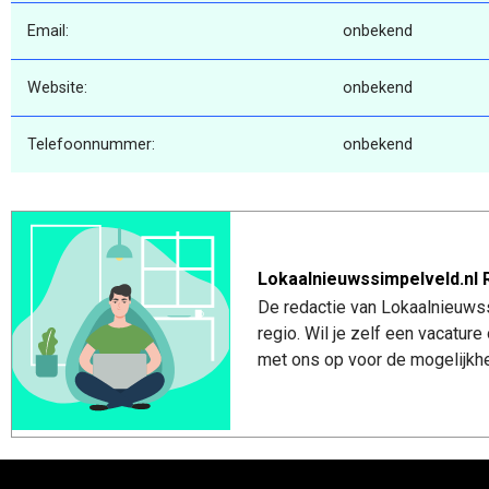
Email:
onbekend
Website:
onbekend
Telefoonnummer:
onbekend
Lokaalnieuwssimpelveld.nl 
De redactie van Lokaalnieuwss
regio. Wil je zelf een vacatu
met ons op voor de mogelijkhe