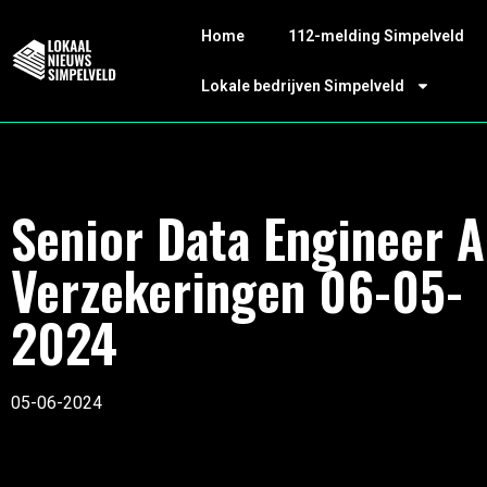
Home
112-melding Simpelveld
Lokale bedrijven Simpelveld
Senior Data Engineer 
Verzekeringen 06-05-
2024
05-06-2024