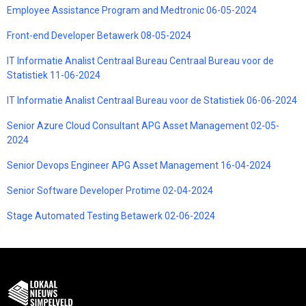
Employee Assistance Program and Medtronic 06-05-2024
Front-end Developer Betawerk 08-05-2024
IT Informatie Analist Centraal Bureau Centraal Bureau voor de
Statistiek 11-06-2024
IT Informatie Analist Centraal Bureau voor de Statistiek 06-06-2024
Senior Azure Cloud Consultant APG Asset Management 02-05-
2024
Senior Devops Engineer APG Asset Management 16-04-2024
Senior Software Developer Protime 02-04-2024
Stage Automated Testing Betawerk 02-06-2024