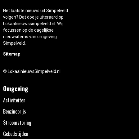
Het laatste nieuws uit Simpelveld
volgen? Dat doe je uiteraard op
Lokaalnieuwssimpelveld.nl. Wij
focussen op de dagelijkse
nieuwsitems van omgeving
Simpelveld.
Sitemap
© LokaalnieuwsSimpelveld.nl
Omgeving
Activiteiten
Benzineprijs
Stroomstoring
Gebedstijden