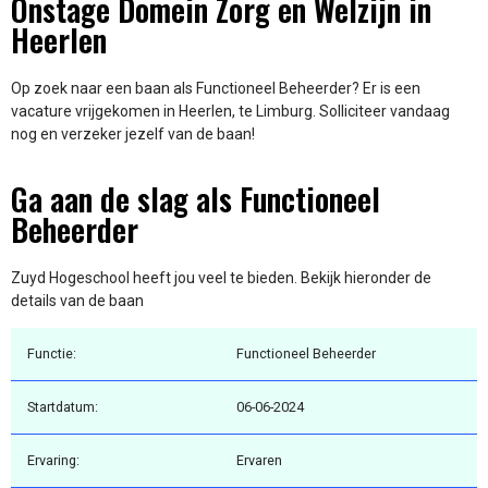
Onstage Domein Zorg en Welzijn in
Heerlen
Op zoek naar een baan als Functioneel Beheerder? Er is een
vacature vrijgekomen in Heerlen, te Limburg. Solliciteer vandaag
nog en verzeker jezelf van de baan!
Ga aan de slag als Functioneel
Beheerder
Zuyd Hogeschool heeft jou veel te bieden. Bekijk hieronder de
details van de baan
Functie:
Functioneel Beheerder
Startdatum:
06-06-2024
Ervaring:
Ervaren