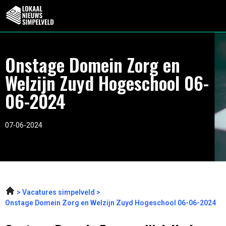
Onstage Domein Zorg en
Welzijn Zuyd Hogeschool 06-
06-2024
07-06-2024
Vacatures simpelveld
Onstage Domein Zorg en Welzijn Zuyd Hogeschool 06-06-2024