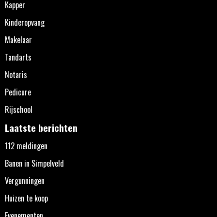
Kapper
Kinderopvang
Makelaar
Tandarts
Notaris
Pedicure
Rijschool
Laatste berichten
112 meldingen
Banen in Simpelveld
Vergunningen
Huizen te koop
Evenementen