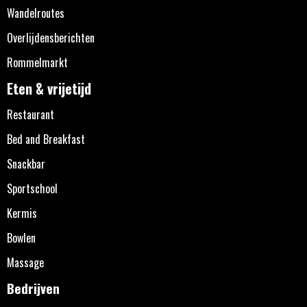
Wandelroutes
Overlijdensberichten
Rommelmarkt
Eten & vrijetijd
Restaurant
Bed and Breakfast
Snackbar
Sportschool
Kermis
Bowlen
Massage
Bedrijven