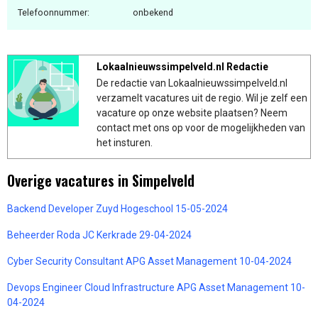
Telefoonnummer:
onbekend
Lokaalnieuwssimpelveld.nl Redactie
De redactie van Lokaalnieuwssimpelveld.nl
verzamelt vacatures uit de regio. Wil je zelf een
vacature op onze website plaatsen? Neem
contact met ons op voor de mogelijkheden van
het insturen.
Overige vacatures in Simpelveld
Backend Developer Zuyd Hogeschool 15-05-2024
Beheerder Roda JC Kerkrade 29-04-2024
Cyber Security Consultant APG Asset Management 10-04-2024
Devops Engineer Cloud Infrastructure APG Asset Management 10-
04-2024