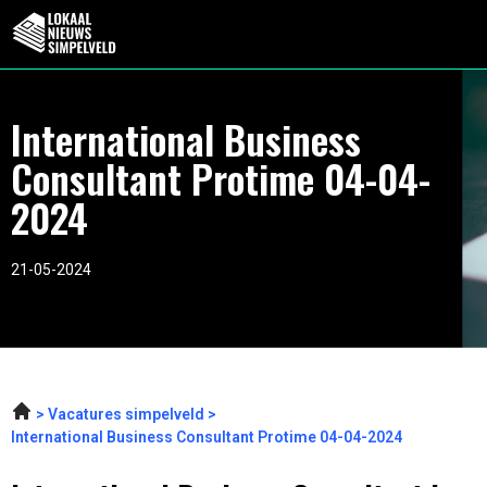
International Business
Consultant Protime 04-04-
2024
21-05-2024
Vacatures simpelveld
International Business Consultant Protime 04-04-2024