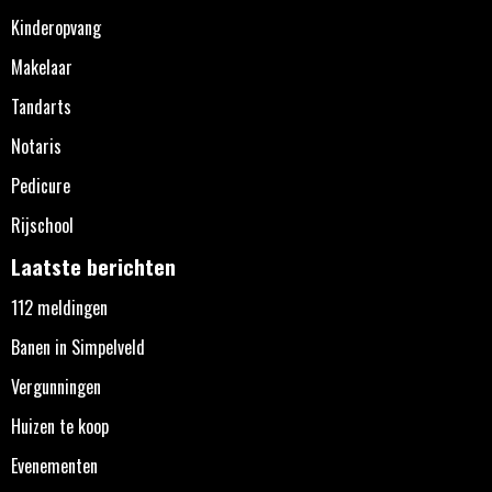
Kinderopvang
Makelaar
Tandarts
Notaris
Pedicure
Rijschool
Laatste berichten
112 meldingen
Banen in Simpelveld
Vergunningen
Huizen te koop
Evenementen