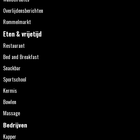
Overlijdensberichten
Rommelmarkt
Eten & vrijetijd
Restaurant
Bed and Breakfast
Snackbar
Sportschool
Kermis
Bowlen
Massage
Bedrijven
Kapper