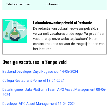
Telefoonnummer:
onbekend
Lokaalnieuwssimpelveld.nl Redactie
De redactie van Lokaalnieuwssimpelveld.nl
verzamelt vacatures uit de regio. Wil je zelf een
vacature op onze website plaatsen? Neem
contact met ons op voor de mogelijkheden van
het insturen.
Overige vacatures in Simpelveld
Backend Developer Zuyd Hogeschool 14-05-2024
Collega Restaurant Pomerol 13-04-2024
Data Engineer Data Platform Team APG Asset Management 08-06-
2024
Developer APG Asset Management 16-04-2024