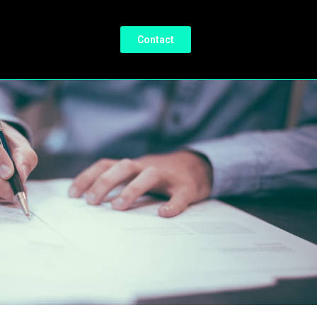
Contact