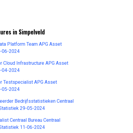
ures in Simpelveld
Data Platform Team APG Asset
-06-2024
 Cloud Infrastructure APG Asset
-04-2024
r Testspecialist APG Asset
-05-2024
eerder Bedrijfsstatistieken Centraal
Statistiek 29-05-2024
alist Centraal Bureau Centraal
Statistiek 11-06-2024