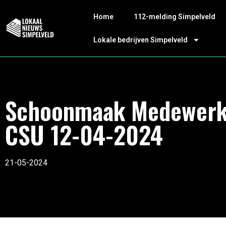
Home
112-melding Simpelveld
Lokale bedrijven Simpelveld
Schoonmaak Medewerk
CSU 12-04-2024
21-05-2024