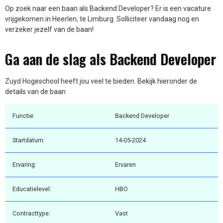
Op zoek naar een baan als Backend Developer? Er is een vacature
vrijgekomen in Heerlen, te Limburg. Solliciteer vandaag nog en
verzeker jezelf van de baan!
Ga aan de slag als Backend Developer
Zuyd Hogeschool heeft jou veel te bieden. Bekijk hieronder de
details van de baan
Functie:
Backend Developer
Startdatum:
14-05-2024
Ervaring:
Ervaren
Educatielevel:
HBO
Contracttype:
Vast