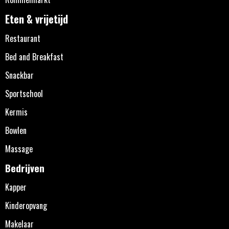
Eten & vrijetijd
Restaurant
Bed and Breakfast
Snackbar
Sportschool
Kermis
Bowlen
Massage
Bedrijven
Kapper
Kinderopvang
Makelaar