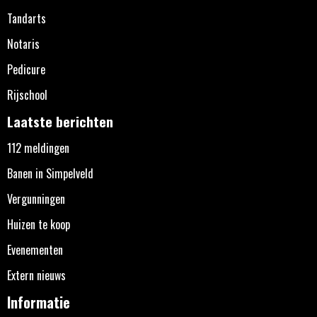
Tandarts
Notaris
Pedicure
Rijschool
Laatste berichten
112 meldingen
Banen in Simpelveld
Vergunningen
Huizen te koop
Evenementen
Extern nieuws
Informatie