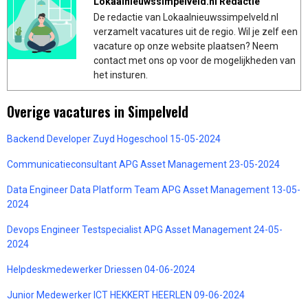
Lokaalnieuwssimpelveld.nl Redactie
De redactie van Lokaalnieuwssimpelveld.nl
verzamelt vacatures uit de regio. Wil je zelf een
vacature op onze website plaatsen? Neem
contact met ons op voor de mogelijkheden van
het insturen.
Overige vacatures in Simpelveld
Backend Developer Zuyd Hogeschool 15-05-2024
Communicatieconsultant APG Asset Management 23-05-2024
Data Engineer Data Platform Team APG Asset Management 13-05-
2024
Devops Engineer Testspecialist APG Asset Management 24-05-
2024
Helpdeskmedewerker Driessen 04-06-2024
Junior Medewerker ICT HEKKERT HEERLEN 09-06-2024