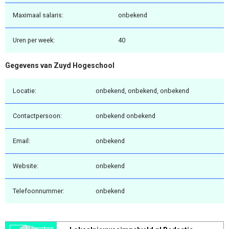
Maximaal salaris:
onbekend
Uren per week:
40
Gegevens van Zuyd Hogeschool
Locatie:
onbekend, onbekend, onbekend
Contactpersoon:
onbekend onbekend
Email:
onbekend
Website:
onbekend
Telefoonnummer:
onbekend