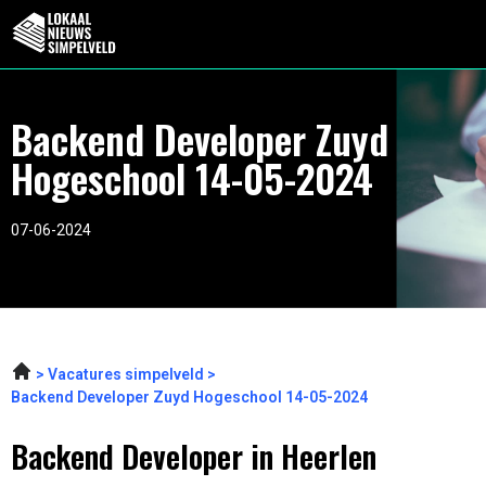
Backend Developer Zuyd
Hogeschool 14-05-2024
07-06-2024
Vacatures simpelveld
Backend Developer Zuyd Hogeschool 14-05-2024
Backend Developer in Heerlen