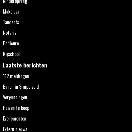
Kinderopvang
Makelaar
Tandarts
Notaris
Pedicure
Rijschool
Laatste berichten
112 meldingen
Banen in Simpelveld
Vergunningen
Huizen te koop
Evenementen
Extern nieuws