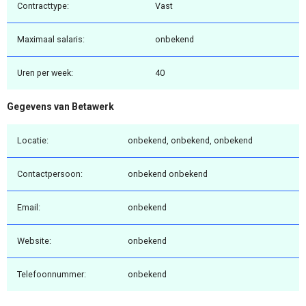
Contracttype:
Vast
Maximaal salaris:
onbekend
Uren per week:
40
Gegevens van Betawerk
Locatie:
onbekend, onbekend, onbekend
Contactpersoon:
onbekend onbekend
Email:
onbekend
Website:
onbekend
Telefoonnummer:
onbekend