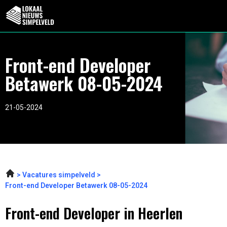
Front-end Developer
Betawerk 08-05-2024
21-05-2024
Vacatures simpelveld
Front-end Developer Betawerk 08-05-2024
Front-end Developer in Heerlen