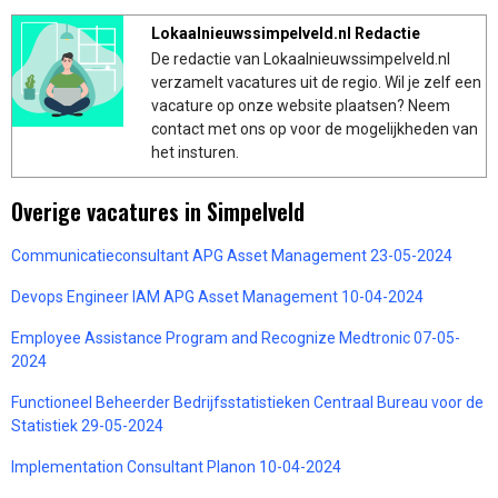
Lokaalnieuwssimpelveld.nl Redactie
De redactie van Lokaalnieuwssimpelveld.nl
verzamelt vacatures uit de regio. Wil je zelf een
vacature op onze website plaatsen? Neem
contact met ons op voor de mogelijkheden van
het insturen.
Overige vacatures in Simpelveld
Communicatieconsultant APG Asset Management 23-05-2024
Devops Engineer IAM APG Asset Management 10-04-2024
Employee Assistance Program and Recognize Medtronic 07-05-
2024
Functioneel Beheerder Bedrijfsstatistieken Centraal Bureau voor de
Statistiek 29-05-2024
Implementation Consultant Planon 10-04-2024