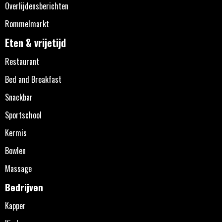
Overlijdensberichten
Rommelmarkt
Eten & vrijetijd
Restaurant
Bed and Breakfast
Snackbar
Sportschool
Kermis
Bowlen
Massage
Bedrijven
Kapper