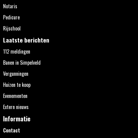
Notaris
Pedicure
Rijschool
Laatste berichten
112 meldingen
Banen in Simpelveld
Vergunningen
Huizen te koop
Evenementen
Extern nieuws
Informatie
Contact