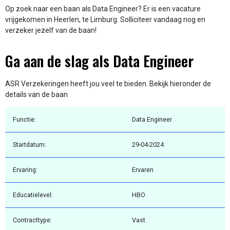
Op zoek naar een baan als Data Engineer? Er is een vacature
vrijgekomen in Heerlen, te Limburg. Solliciteer vandaag nog en
verzeker jezelf van de baan!
Ga aan de slag als Data Engineer
ASR Verzekeringen heeft jou veel te bieden. Bekijk hieronder de
details van de baan
Functie:
Data Engineer
Startdatum:
29-04-2024
Ervaring:
Ervaren
Educatielevel:
HBO
Contracttype:
Vast