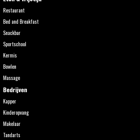
Restaurant
Bed and Breakfast
Snackbar
Sportschool
Kermis
Bowlen
Massage
Bedrijven
Kapper
Kinderopvang
Makelaar
Tandarts