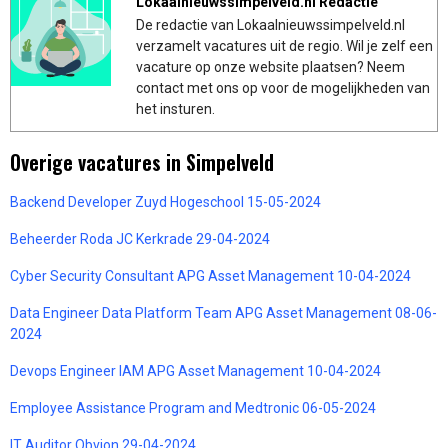
Lokaalnieuwssimpelveld.nl Redactie
De redactie van Lokaalnieuwssimpelveld.nl
verzamelt vacatures uit de regio. Wil je zelf een
vacature op onze website plaatsen? Neem
contact met ons op voor de mogelijkheden van
het insturen.
Overige vacatures in Simpelveld
Backend Developer Zuyd Hogeschool 15-05-2024
Beheerder Roda JC Kerkrade 29-04-2024
Cyber Security Consultant APG Asset Management 10-04-2024
Data Engineer Data Platform Team APG Asset Management 08-06-
2024
Devops Engineer IAM APG Asset Management 10-04-2024
Employee Assistance Program and Medtronic 06-05-2024
IT Auditor Obvion 29-04-2024