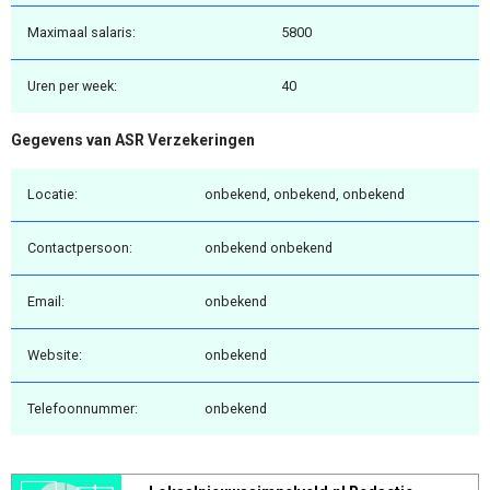
Maximaal salaris:
5800
Uren per week:
40
Gegevens van ASR Verzekeringen
Locatie:
onbekend, onbekend, onbekend
Contactpersoon:
onbekend onbekend
Email:
onbekend
Website:
onbekend
Telefoonnummer:
onbekend