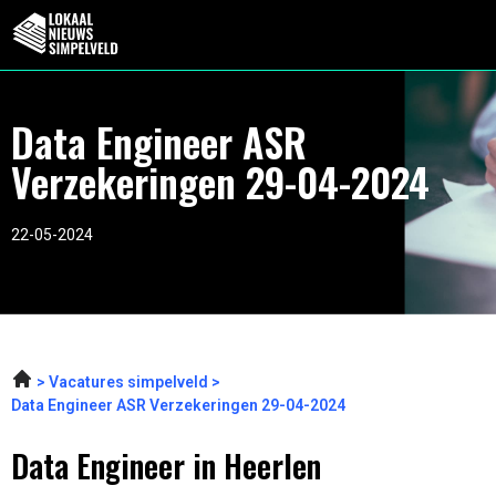
Data Engineer ASR
Verzekeringen 29-04-2024
22-05-2024
Vacatures simpelveld
Data Engineer ASR Verzekeringen 29-04-2024
Data Engineer in Heerlen