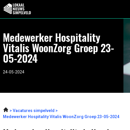
Medewerker Hospitality
Vitalis WoonZorg Groep 23-
05-2024
24-05-2024
Vacatures simpelveld
Medewerker Hospitality Vitalis WoonZorg Groep 23-05-2024