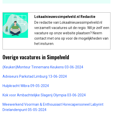
Lokaalnieuwssimpelveld.nl Redactie
De redactie van Lokaalnieuwssimpelveld.nl
verzamelt vacatures uit de regio. Wil je zelf een
vacature op onze website plaatsen? Neem
contact met ons op voor de mogelijkheden van
het insturen.
Overige vacatures in Simpelveld
(Keuken)Monteur Tinnemans Keukens 03-06-2024
Adviseurs Parkstad Limburg 13-06-2024
Hulpkracht Wibra 09-05-2024
Kok voor Ambachtelijke Slagerij Olympia 03-06-2024
Meewerkend Voorman & Enthousiast Horecapersoneel Labyrint
Drielandenpunt 05-05-2024