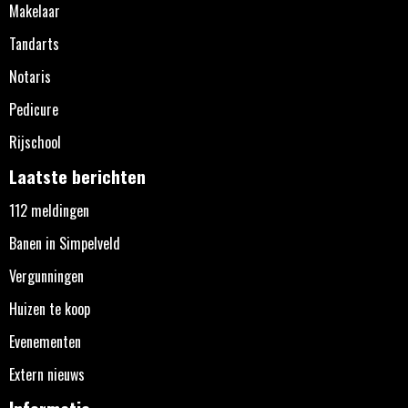
Makelaar
Tandarts
Notaris
Pedicure
Rijschool
Laatste berichten
112 meldingen
Banen in Simpelveld
Vergunningen
Huizen te koop
Evenementen
Extern nieuws