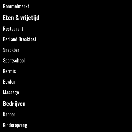
Rommelmarkt
Eten & vrijetijd
Restaurant
Bed and Breakfast
Snackbar
Sportschool
Kermis
Bowlen
Massage
Bedrijven
Kapper
Kinderopvang