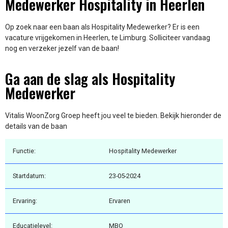
Medewerker Hospitality in Heerlen
Op zoek naar een baan als Hospitality Medewerker? Er is een
vacature vrijgekomen in Heerlen, te Limburg. Solliciteer vandaag
nog en verzeker jezelf van de baan!
Ga aan de slag als Hospitality
Medewerker
Vitalis WoonZorg Groep heeft jou veel te bieden. Bekijk hieronder de
details van de baan
Functie:
Hospitality Medewerker
Startdatum:
23-05-2024
Ervaring:
Ervaren
Educatielevel:
MBO