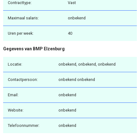
Contracttype:
Vast
Maximaal salaris:
onbekend
Uren per week:
40
Gegevens van BMP Elzenburg
Locatie:
onbekend, onbekend, onbekend
Contactpersoon:
onbekend onbekend
Email:
onbekend
Website:
onbekend
Telefoonnummer:
onbekend