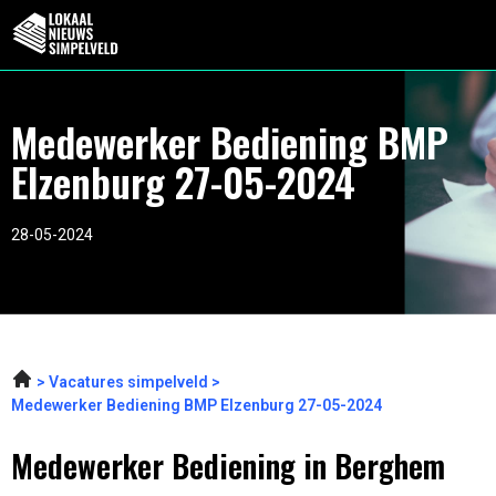
Medewerker Bediening BMP
Elzenburg 27-05-2024
28-05-2024
Vacatures simpelveld
Medewerker Bediening BMP Elzenburg 27-05-2024
Medewerker Bediening in Berghem