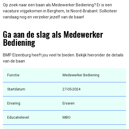
Op zoek naar een baan als Medewerker Bediening? Er is een
vacature vrijgekomen in Berghem, te Noord-Brabant. Solliciteer
vandaag nog en verzeker jezelf van de baan!
Ga aan de slag als Medewerker
Bediening
BMP Elzenburg heeft jou veel te bieden. Bekijk hieronder de details
van de baan
Functie:
Medewerker Bediening
Startdatum:
27-05-2024
Ervaring:
Ervaren
Educatielevel:
MBO