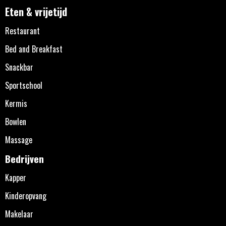
Eten & vrijetijd
Restaurant
Bed and Breakfast
Snackbar
Sportschool
Kermis
Bowlen
Massage
Bedrijven
Kapper
Kinderopvang
Makelaar