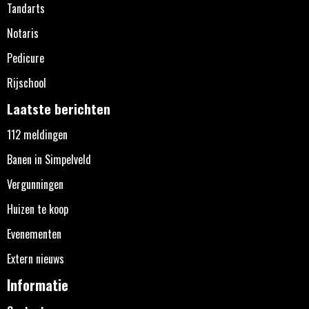
Tandarts
Notaris
Pedicure
Rijschool
Laatste berichten
112 meldingen
Banen in Simpelveld
Vergunningen
Huizen te koop
Evenementen
Extern nieuws
Informatie