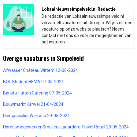
Lokaalnieuwssimpelveld.nl Redactie
De redactie van Lokaalnieuwssimpelveld.nl
verzamelt vacatures uit de regio. Wil je zelf een
vacature op onze website plaatsen? Neem
contact met ons op voor de mogelijkheden van
het insturen.
Overige vacatures in Simpelveld
Afwasser Château Wittem 12-06-2024
BOL Student HEMA 07-05-2024
Barista Hutten Catering 07-05-2024
Bouwmarkt Karwei 21-04-2024
Dierspecialist Welkoop 29-05-2024
Horecamedewerker Smullers Lagardère Travel Retail 29-05-2024