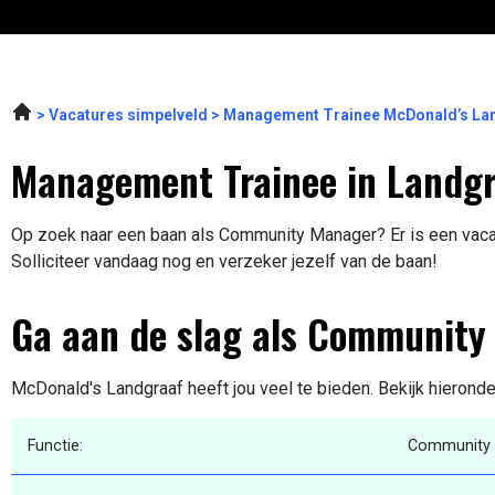
Vacatures simpelveld
Management Trainee McDonald’s La
Management Trainee in Landg
Op zoek naar een baan als Community Manager? Er is een vacat
Solliciteer vandaag nog en verzeker jezelf van de baan!
Ga aan de slag als Community
McDonald's Landgraaf heeft jou veel te bieden. Bekijk hieronde
Functie:
Community