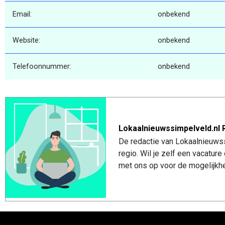
Email:
onbekend
Website:
onbekend
Telefoonnummer:
onbekend
Lokaalnieuwssimpelveld.nl 
De redactie van Lokaalnieuwss
regio. Wil je zelf een vacatu
met ons op voor de mogelijkhe