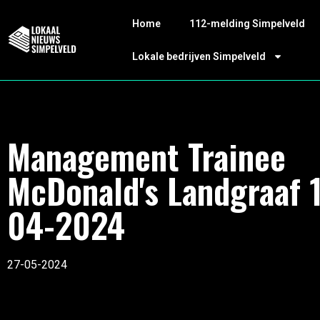
Home
112-melding Simpelveld
Lokale bedrijven Simpelveld
Management Trainee
McDonald's Landgraaf 
04-2024
27-05-2024