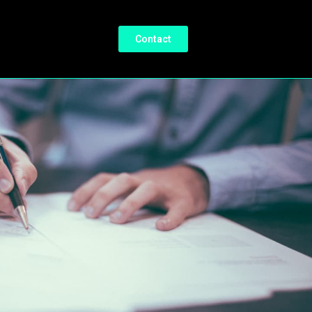
Contact