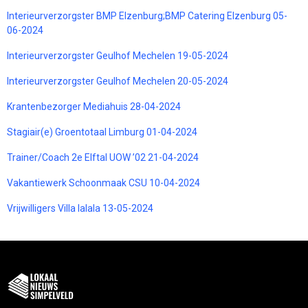
Interieurverzorgster BMP Elzenburg;BMP Catering Elzenburg 05-
06-2024
Interieurverzorgster Geulhof Mechelen 19-05-2024
Interieurverzorgster Geulhof Mechelen 20-05-2024
Krantenbezorger Mediahuis 28-04-2024
Stagiair(e) Groentotaal Limburg 01-04-2024
Trainer/Coach 2e Elftal UOW ’02 21-04-2024
Vakantiewerk Schoonmaak CSU 10-04-2024
Vrijwilligers Villa lalala 13-05-2024