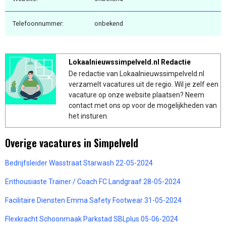
Telefoonnummer:
onbekend
Lokaalnieuwssimpelveld.nl Redactie
De redactie van Lokaalnieuwssimpelveld.nl
verzamelt vacatures uit de regio. Wil je zelf een
vacature op onze website plaatsen? Neem
contact met ons op voor de mogelijkheden van
het insturen.
Overige vacatures in Simpelveld
Bedrijfsleider Wasstraat Starwash 22-05-2024
Enthousiaste Trainer / Coach FC Landgraaf 28-05-2024
Facilitaire Diensten Emma Safety Footwear 31-05-2024
Flexkracht Schoonmaak Parkstad SBLplus 05-06-2024