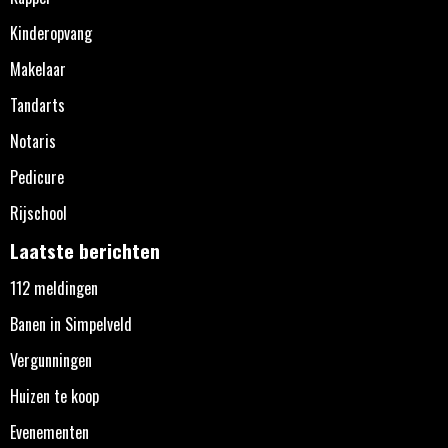
Kinderopvang
Makelaar
Tandarts
Notaris
Pedicure
Rijschool
Laatste berichten
112 meldingen
Banen in Simpelveld
Vergunningen
Huizen te koop
Evenementen