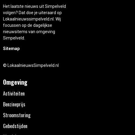
Het laatste nieuws uit Simpelveld
volgen? Dat doe je uiteraard op
Lokaalnieuwssimpelveld.nl. Wij
focussen op de dagelijkse
nieuwsitems van omgeving
Simpelveld.
Sitemap
© LokaalnieuwsSimpelveld.nl
Omgeving
Activiteiten
Benzineprijs
Stroomstoring
Gebedstijden