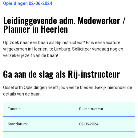
Opleidingen 02-06-2024
Leidinggevende adm. Medewerker /
Planner in Heerlen
Op zoek naar een baan als Rij-instructeur? Er is een vacature
vrijgekomen in Heerlen, te Limburg. Solliciteer vandaag nog en
verzeker jezelf van de baan!
Ga aan de slag als Rij-instructeur
Osseforth Opleidingen heeft jou veel te bieden. Bekijk hieronder de
details van de baan
Functie:
Rij-instructeur
Startdatum:
02-06-2024