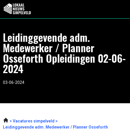
Leidinggevende adm.
Medewerker / Planner
Osseforth Opleidingen 02-06-
2024
03-06-2024
Vacatures simpelveld
Leidinggevende adm. Medewerker / Planner Osseforth