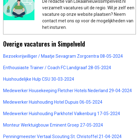
De redactie van Lokaalnieuwssimpelveld.nl
verzamelt vacatures uit de regio. Wil je zelf een
vacature op onze website plaatsen? Neem
contact met ons op voor de mogelijkheden van
het insturen.
Overige vacatures in Simpelveld
Bezoekvrijwilliger / Maatje Sevagram Zorgcentra 08-05-2024
Enthousiaste Trainer / Coach FC Landgraaf 28-05-2024
Huishoudelijke Hulp CSU 30-03-2024
Medewerker Housekeeping Fletcher Hotels Nederland 29-04-2024
Medewerker Huishouding Hotel Dupuis 06-05-2024
Medewerker Huishouding Parkhotel Valkenburg 17-05-2024
Monteur Werktuigbouw Eminent Groep 27-05-2024
Penningmeester Vertaal Scouting St. Christoffel 21-04-2024