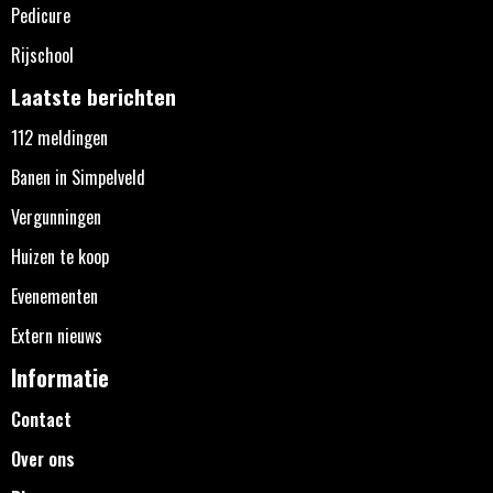
Pedicure
Rijschool
Laatste berichten
112 meldingen
Banen in Simpelveld
Vergunningen
Huizen te koop
Evenementen
Extern nieuws
Informatie
Contact
Over ons