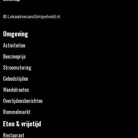
© LokaalnieuwsSimpelveld.nl
Omgeving
Activiteiten
Benzineprijs
Stroomstoring
Gebedstijden
Wandelroutes
Overlijdensberichten
Rommelmarkt
Eten & vrijetijd
Restaurant