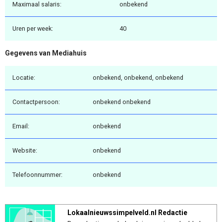
Maximaal salaris:
onbekend
Uren per week:
40
Gegevens van Mediahuis
Locatie:
onbekend, onbekend, onbekend
Contactpersoon:
onbekend onbekend
Email:
onbekend
Website:
onbekend
Telefoonnummer:
onbekend
Lokaalnieuwssimpelveld.nl Redactie