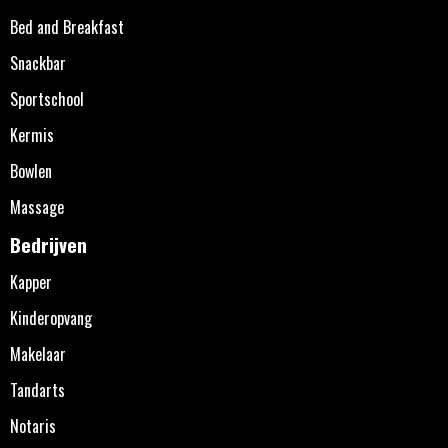
Bed and Breakfast
Snackbar
Sportschool
Kermis
Bowlen
Massage
Bedrijven
Kapper
Kinderopvang
Makelaar
Tandarts
Notaris