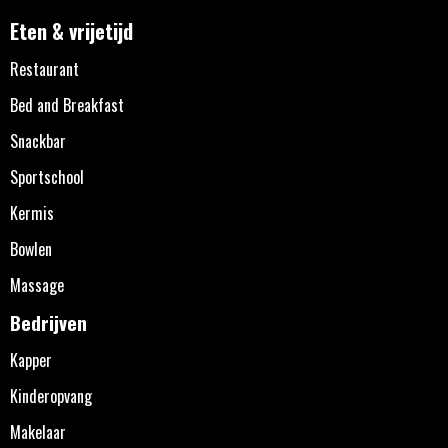
Eten & vrijetijd
Restaurant
Bed and Breakfast
Snackbar
Sportschool
Kermis
Bowlen
Massage
Bedrijven
Kapper
Kinderopvang
Makelaar