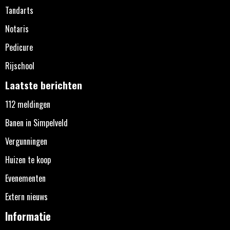
Tandarts
Notaris
Pedicure
Rijschool
Laatste berichten
112 meldingen
Banen in Simpelveld
Vergunningen
Huizen te koop
Evenementen
Extern nieuws
Informatie