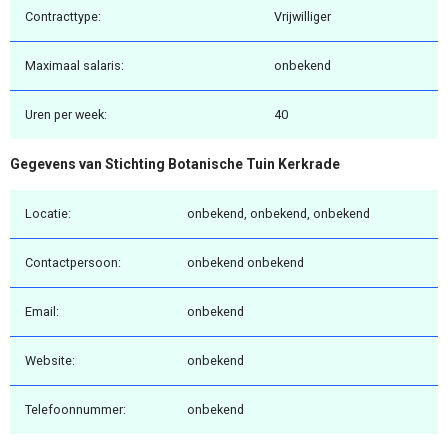
Contracttype:
Vrijwilliger
Maximaal salaris:
onbekend
Uren per week:
40
Gegevens van Stichting Botanische Tuin Kerkrade
Locatie:
onbekend, onbekend, onbekend
Contactpersoon:
onbekend onbekend
Email:
onbekend
Website:
onbekend
Telefoonnummer:
onbekend