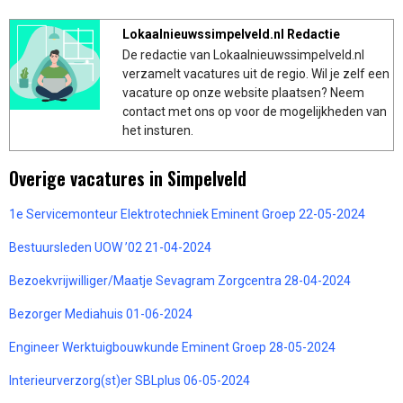
Lokaalnieuwssimpelveld.nl Redactie
De redactie van Lokaalnieuwssimpelveld.nl
verzamelt vacatures uit de regio. Wil je zelf een
vacature op onze website plaatsen? Neem
contact met ons op voor de mogelijkheden van
het insturen.
Overige vacatures in Simpelveld
1e Servicemonteur Elektrotechniek Eminent Groep 22-05-2024
Bestuursleden UOW ’02 21-04-2024
Bezoekvrijwilliger/Maatje Sevagram Zorgcentra 28-04-2024
Bezorger Mediahuis 01-06-2024
Engineer Werktuigbouwkunde Eminent Groep 28-05-2024
Interieurverzorg(st)er SBLplus 06-05-2024