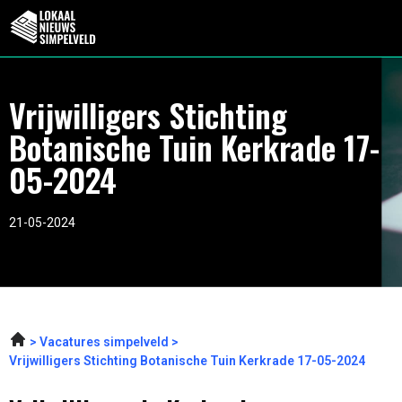
Vrijwilligers Stichting
Botanische Tuin Kerkrade 17-
05-2024
21-05-2024
Vacatures simpelveld
Vrijwilligers Stichting Botanische Tuin Kerkrade 17-05-2024