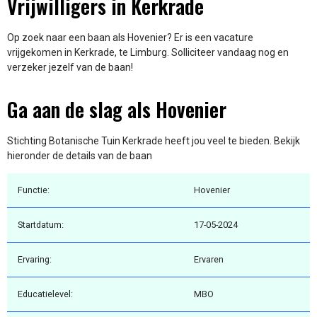
Vrijwilligers in Kerkrade
Op zoek naar een baan als Hovenier? Er is een vacature
vrijgekomen in Kerkrade, te Limburg. Solliciteer vandaag nog en
verzeker jezelf van de baan!
Ga aan de slag als Hovenier
Stichting Botanische Tuin Kerkrade heeft jou veel te bieden. Bekijk
hieronder de details van de baan
Functie:
Hovenier
Startdatum:
17-05-2024
Ervaring:
Ervaren
Educatielevel:
MBO