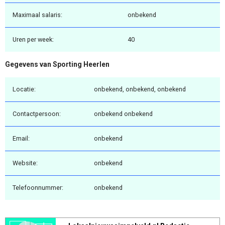
Maximaal salaris:
onbekend
Uren per week:
40
Gegevens van Sporting Heerlen
Locatie:
onbekend, onbekend, onbekend
Contactpersoon:
onbekend onbekend
Email:
onbekend
Website:
onbekend
Telefoonnummer:
onbekend