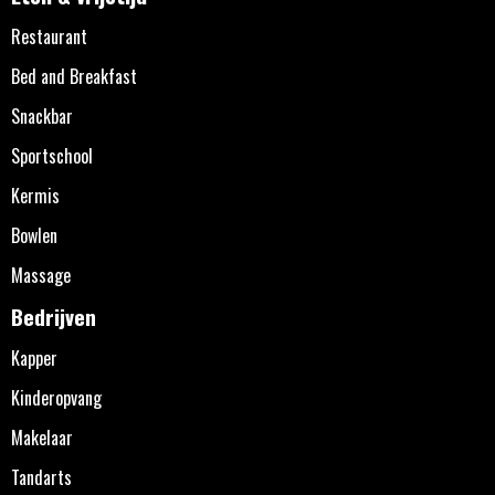
Restaurant
Bed and Breakfast
Snackbar
Sportschool
Kermis
Bowlen
Massage
Bedrijven
Kapper
Kinderopvang
Makelaar
Tandarts