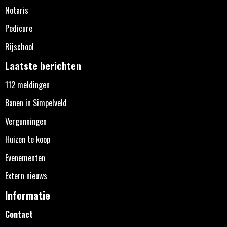
Notaris
Pedicure
Rijschool
Laatste berichten
112 meldingen
Banen in Simpelveld
Vergunningen
Huizen te koop
Evenementen
Extern nieuws
Informatie
Contact