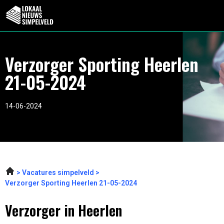
Verzorger Sporting Heerlen
21-05-2024
14-06-2024
Vacatures simpelveld
Verzorger Sporting Heerlen 21-05-2024
Verzorger in Heerlen