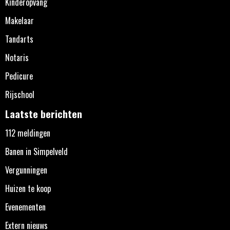
Kinderopvang
Makelaar
Tandarts
Notaris
Pedicure
Rijschool
Laatste berichten
112 meldingen
Banen in Simpelveld
Vergunningen
Huizen te koop
Evenementen
Extern nieuws