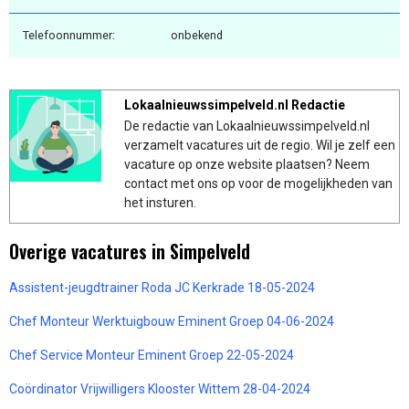
Telefoonnummer:
onbekend
Lokaalnieuwssimpelveld.nl Redactie
De redactie van Lokaalnieuwssimpelveld.nl
verzamelt vacatures uit de regio. Wil je zelf een
vacature op onze website plaatsen? Neem
contact met ons op voor de mogelijkheden van
het insturen.
Overige vacatures in Simpelveld
Assistent-jeugdtrainer Roda JC Kerkrade 18-05-2024
Chef Monteur Werktuigbouw Eminent Groep 04-06-2024
Chef Service Monteur Eminent Groep 22-05-2024
Coördinator Vrijwilligers Klooster Wittem 28-04-2024