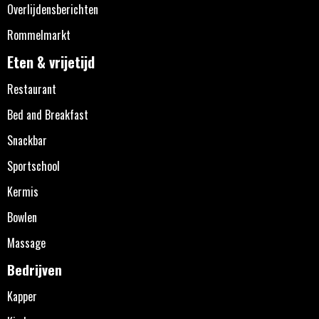
Overlijdensberichten
Rommelmarkt
Eten & vrijetijd
Restaurant
Bed and Breakfast
Snackbar
Sportschool
Kermis
Bowlen
Massage
Bedrijven
Kapper