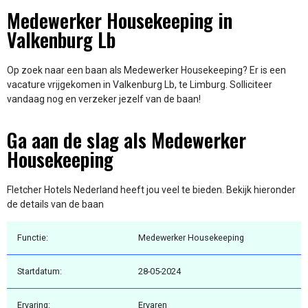
Medewerker Housekeeping in
Valkenburg Lb
Op zoek naar een baan als Medewerker Housekeeping? Er is een
vacature vrijgekomen in Valkenburg Lb, te Limburg. Solliciteer
vandaag nog en verzeker jezelf van de baan!
Ga aan de slag als Medewerker
Housekeeping
Fletcher Hotels Nederland heeft jou veel te bieden. Bekijk hieronder
de details van de baan
Functie:
Medewerker Housekeeping
Startdatum:
28-05-2024
Ervaring:
Ervaren