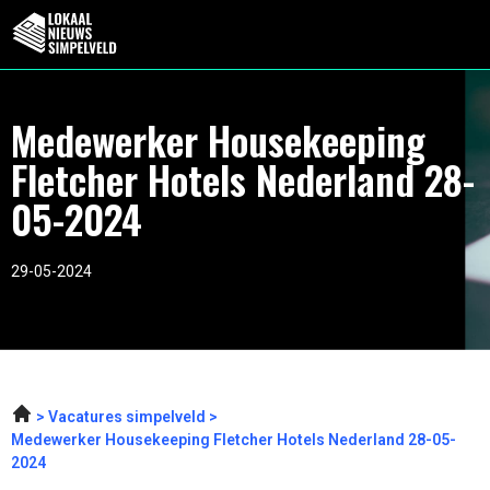
Medewerker Housekeeping
Fletcher Hotels Nederland 28-
05-2024
29-05-2024
Vacatures simpelveld
Medewerker Housekeeping Fletcher Hotels Nederland 28-05-
2024