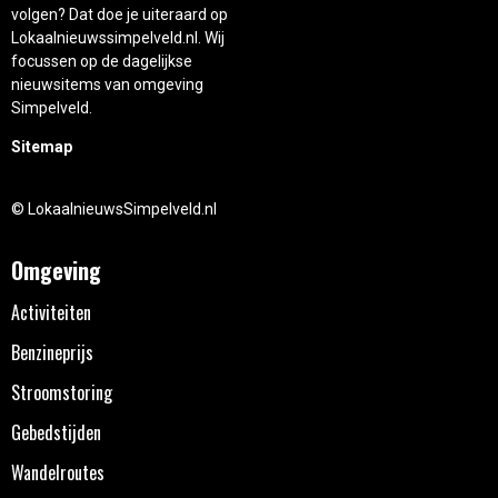
volgen? Dat doe je uiteraard op
Lokaalnieuwssimpelveld.nl. Wij
focussen op de dagelijkse
nieuwsitems van omgeving
Simpelveld.
Sitemap
© LokaalnieuwsSimpelveld.nl
Omgeving
Activiteiten
Benzineprijs
Stroomstoring
Gebedstijden
Wandelroutes