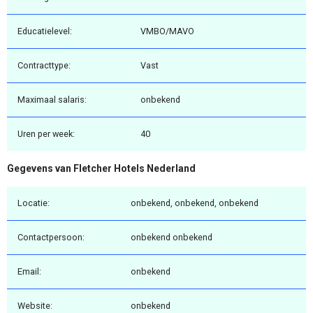
Educatielevel:
VMBO/MAVO
Contracttype:
Vast
Maximaal salaris:
onbekend
Uren per week:
40
Gegevens van Fletcher Hotels Nederland
Locatie:
onbekend, onbekend, onbekend
Contactpersoon:
onbekend onbekend
Email:
onbekend
Website:
onbekend