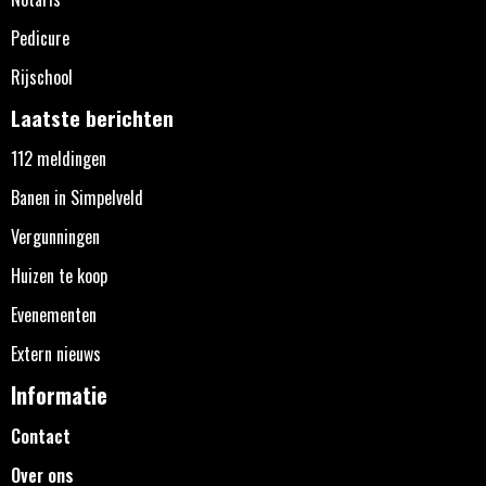
Pedicure
Rijschool
Laatste berichten
112 meldingen
Banen in Simpelveld
Vergunningen
Huizen te koop
Evenementen
Extern nieuws
Informatie
Contact
Over ons