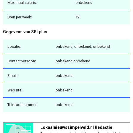
Maximaal salaris:
onbekend
Uren per week:
12
Gegevens van SBLplus
Locatie:
onbekend, onbekend, onbekend
Contactpersoon:
onbekend onbekend
Email:
onbekend
Website:
onbekend
Telefoonnummer:
onbekend
Lokaalnieuwssimpelveld.nl Redactie