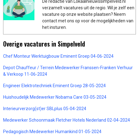
De redactie van Lokaalnieuwssimpelveld.nl
verzamelt vacatures uit de regio. Wil je zelf een
vacature op onze website plaatsen? Neem
contact met ons op voor de mogelijkheden van
het insturen.
Overige vacatures in Simpelveld
Chef Monteur Werktuigbouw Eminent Groep 04-06-2024
Depot Chauffeur / Terrein Medewerker Franssen-Franken Verhuur
& Verkoop 11-06-2024
Engineer Elektrotechniek Eminent Groep 28-05-2024
Huishoudelijk Medewerker Nobama Care 03-05-2024
Interieurverzorg(st)er SBLplus 05-04-2024
Medewerker Schoonmaak Fletcher Hotels Nederland 02-04-2024
Pedagogisch Medewerker Humankind 01-05-2024