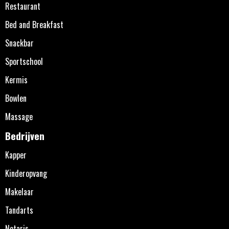
Restaurant
Bed and Breakfast
Snackbar
Sportschool
Kermis
Bowlen
Massage
Bedrijven
Kapper
Kinderopvang
Makelaar
Tandarts
Notaris