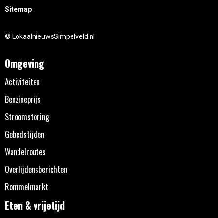
Sitemap
© LokaalnieuwsSimpelveld.nl
Omgeving
Activiteiten
Benzineprijs
Stroomstoring
Gebedstijden
Wandelroutes
Overlijdensberichten
Rommelmarkt
Eten & vrijetijd