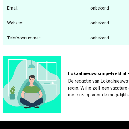
Email:
onbekend
Website:
onbekend
Telefoonnummer:
onbekend
Lokaalnieuwssimpelveld.nl 
De redactie van Lokaalnieuwss
regio. Wil je zelf een vacatu
met ons op voor de mogelijkhe