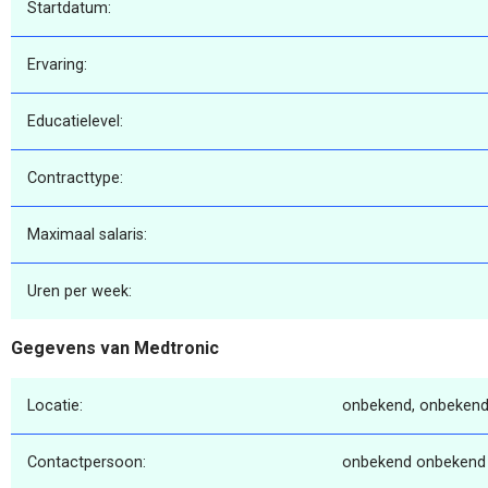
Startdatum:
Ervaring:
Educatielevel:
Contracttype:
Maximaal salaris:
Uren per week:
Gegevens van Medtronic
Locatie:
onbekend, onbekend
Contactpersoon:
onbekend onbekend