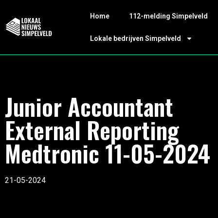
Home
112-melding Simpelveld
Lokale bedrijven Simpelveld
Junior Accountant
External Reporting
Medtronic 11-05-2024
21-05-2024