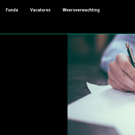
Funda
Vacatures
Weersverwachting