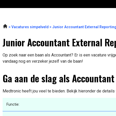
Vacatures simpelveld
Junior Accountant External Reportin
Junior Accountant External Re
Op zoek naar een baan als Accountant? Er is een vacature vrijg
vandaag nog en verzeker jezelf van de baan!
Ga aan de slag als Accountant
Medtronic heeft jou veel te bieden. Bekijk hieronder de details
Functie: