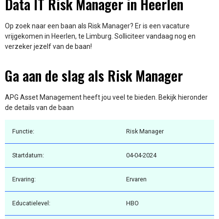
Data IT Risk Manager in Heerlen
Op zoek naar een baan als Risk Manager? Er is een vacature
vrijgekomen in Heerlen, te Limburg. Solliciteer vandaag nog en
verzeker jezelf van de baan!
Ga aan de slag als Risk Manager
APG Asset Management heeft jou veel te bieden. Bekijk hieronder
de details van de baan
Functie:
Risk Manager
Startdatum:
04-04-2024
Ervaring:
Ervaren
Educatielevel:
HBO