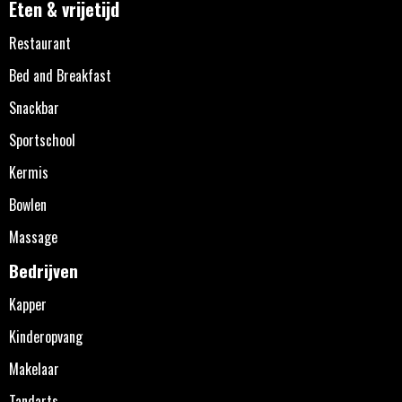
Eten & vrijetijd
Restaurant
Bed and Breakfast
Snackbar
Sportschool
Kermis
Bowlen
Massage
Bedrijven
Kapper
Kinderopvang
Makelaar
Tandarts