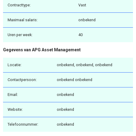
Contracttype:
Vast
Maximaal salaris:
onbekend
Uren per week:
40
Gegevens van APG Asset Management
Locatie:
onbekend, onbekend, onbekend
Contactpersoon:
onbekend onbekend
Email:
onbekend
Website:
onbekend
Telefoonnummer:
onbekend