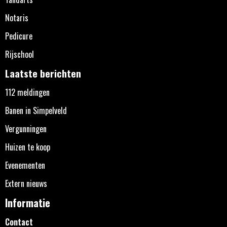
Notaris
Pedicure
Rijschool
Laatste berichten
112 meldingen
Banen in Simpelveld
Vergunningen
Huizen te koop
Evenementen
Extern nieuws
Informatie
Contact