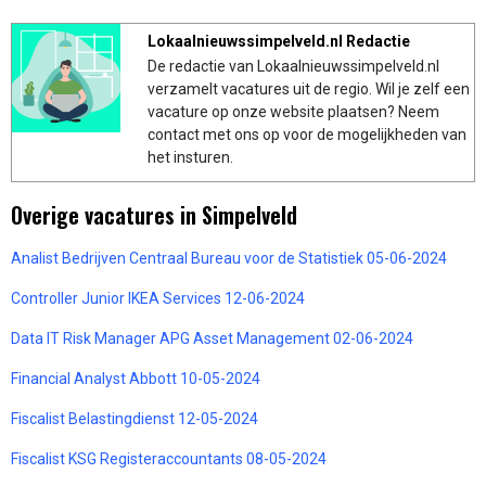
Lokaalnieuwssimpelveld.nl Redactie
De redactie van Lokaalnieuwssimpelveld.nl
verzamelt vacatures uit de regio. Wil je zelf een
vacature op onze website plaatsen? Neem
contact met ons op voor de mogelijkheden van
het insturen.
Overige vacatures in Simpelveld
Analist Bedrijven Centraal Bureau voor de Statistiek 05-06-2024
Controller Junior IKEA Services 12-06-2024
Data IT Risk Manager APG Asset Management 02-06-2024
Financial Analyst Abbott 10-05-2024
Fiscalist Belastingdienst 12-05-2024
Fiscalist KSG Registeraccountants 08-05-2024