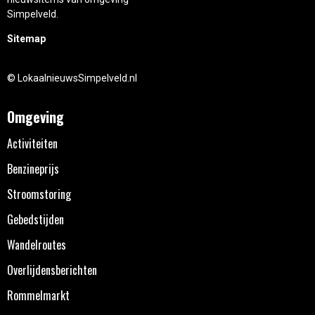
Simpelveld.
Sitemap
© LokaalnieuwsSimpelveld.nl
Omgeving
Activiteiten
Benzineprijs
Stroomstoring
Gebedstijden
Wandelroutes
Overlijdensberichten
Rommelmarkt