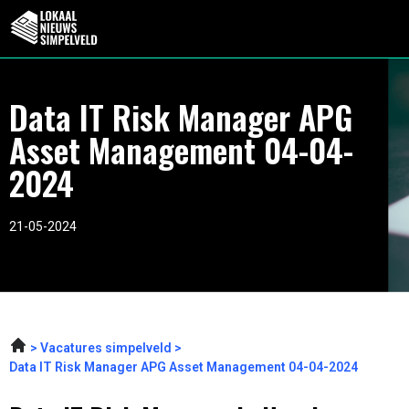
Data IT Risk Manager APG
Asset Management 04-04-
2024
21-05-2024
Vacatures simpelveld
Data IT Risk Manager APG Asset Management 04-04-2024