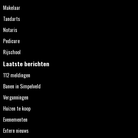
Makelaar
Tandarts
Notaris
Pedicure
Rijschool
Laatste berichten
112 meldingen
Banen in Simpelveld
Vergunningen
Huizen te koop
Evenementen
Extern nieuws