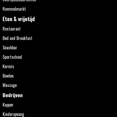
Rommelmarkt
Eten & vrijetijd
Restaurant
Bed and Breakfast
Snackbar
Sportschool
Kermis
Bowlen
Massage
Bedrijven
Kapper
Kinderopvang