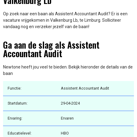
Valkenburg Lb
Op zoek naar een baan als Assistent Accountant Audit? Er is een
vacature vrijgekomen in Valkenburg Lb, te Limburg. Solliciteer
vandaag nog en verzeker jezelf van de baan!
Ga aan de slag als Assistent
Accountant Audit
Newtone heeft jou veel te bieden. Bekijk hieronder de details van de
baan
Functie:
Assistent Accountant Audit
Startdatum:
29-04-2024
Ervaring:
Ervaren
Educatielevel:
HBO