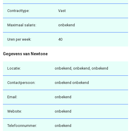
Contracttype:
Vast
Maximaal salaris:
onbekend
Uren per week:
40
Gegevens van Newtone
Locatie:
onbekend, onbekend, onbekend
Contactpersoon:
onbekend onbekend
Email:
onbekend
Website:
onbekend
Telefoonnummer:
onbekend