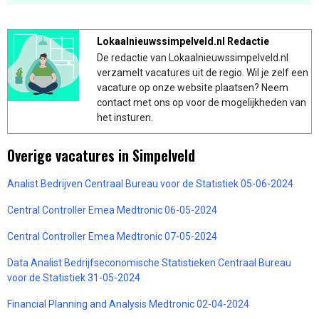
Lokaalnieuwssimpelveld.nl Redactie
De redactie van Lokaalnieuwssimpelveld.nl
verzamelt vacatures uit de regio. Wil je zelf een
vacature op onze website plaatsen? Neem
contact met ons op voor de mogelijkheden van
het insturen.
Overige vacatures in Simpelveld
Analist Bedrijven Centraal Bureau voor de Statistiek 05-06-2024
Central Controller Emea Medtronic 06-05-2024
Central Controller Emea Medtronic 07-05-2024
Data Analist Bedrijfseconomische Statistieken Centraal Bureau
voor de Statistiek 31-05-2024
Financial Planning and Analysis Medtronic 02-04-2024