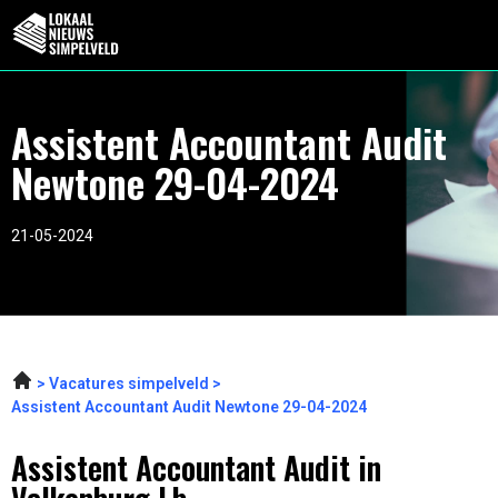
Assistent Accountant Audit
Newtone 29-04-2024
21-05-2024
Vacatures simpelveld
Assistent Accountant Audit Newtone 29-04-2024
Assistent Accountant Audit in