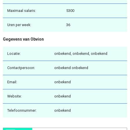
Maximaal salaris:
5300
Uren per week:
36
Gegevens van Obvion
Locatie:
onbekend, onbekend, onbekend
Contactpersoon:
onbekend onbekend
Email:
onbekend
Website:
onbekend
Telefoonnummer:
onbekend