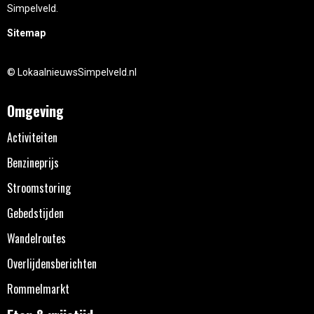
Simpelveld.
Sitemap
© LokaalnieuwsSimpelveld.nl
Omgeving
Activiteiten
Benzineprijs
Stroomstoring
Gebedstijden
Wandelroutes
Overlijdensberichten
Rommelmarkt