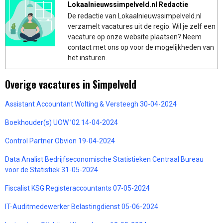
Lokaalnieuwssimpelveld.nl Redactie
De redactie van Lokaalnieuwssimpelveld.nl
verzamelt vacatures uit de regio. Wil je zelf een
vacature op onze website plaatsen? Neem
contact met ons op voor de mogelijkheden van
het insturen.
Overige vacatures in Simpelveld
Assistant Accountant Wolting & Versteegh 30-04-2024
Boekhouder(s) UOW ’02 14-04-2024
Control Partner Obvion 19-04-2024
Data Analist Bedrijfseconomische Statistieken Centraal Bureau
voor de Statistiek 31-05-2024
Fiscalist KSG Registeraccountants 07-05-2024
IT-Auditmedewerker Belastingdienst 05-06-2024