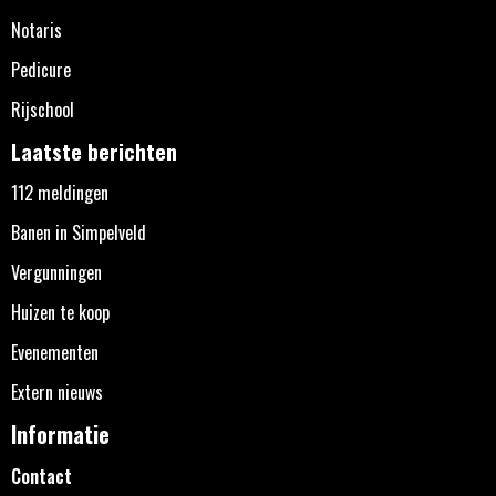
Notaris
Pedicure
Rijschool
Laatste berichten
112 meldingen
Banen in Simpelveld
Vergunningen
Huizen te koop
Evenementen
Extern nieuws
Informatie
Contact