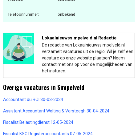
Telefoonnummer:
onbekend
Lokaalnieuwssimpelveld.nl Redactie
De redactie van Lokaalnieuwssimpelveld.nl
verzamelt vacatures uit de regio. Wil je zelf een
vacature op onze website plaatsen? Neem
contact met ons op voor de mogelijkheden van
het insturen.
Overige vacatures in Simpelveld
Accountant du ROI 30-03-2024
Assistant Accountant Wolting & Versteegh 30-04-2024
Fiscalist Belastingdienst 12-05-2024
Fiscalist KSG Registeraccountants 07-05-2024