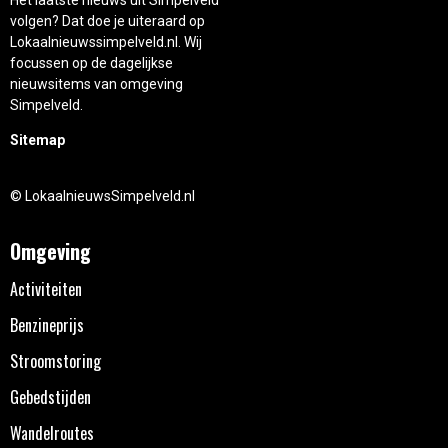
volgen? Dat doe je uiteraard op
Lokaalnieuwssimpelveld.nl. Wij
focussen op de dagelijkse
nieuwsitems van omgeving
Simpelveld.
Sitemap
© LokaalnieuwsSimpelveld.nl
Omgeving
Activiteiten
Benzineprijs
Stroomstoring
Gebedstijden
Wandelroutes