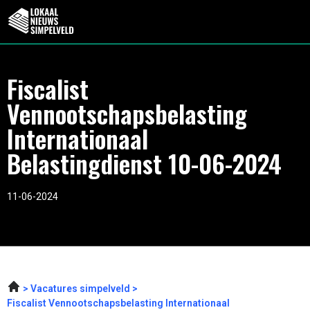
Fiscalist
Vennootschapsbelasting
Internationaal
Belastingdienst 10-06-2024
11-06-2024
Vacatures simpelveld
Fiscalist Vennootschapsbelasting Internationaal