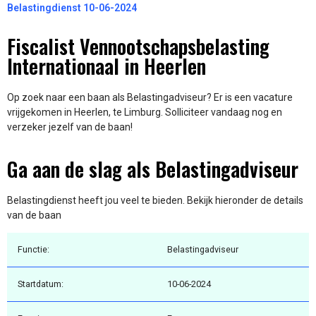
Belastingdienst 10-06-2024
Fiscalist Vennootschapsbelasting
Internationaal in Heerlen
Op zoek naar een baan als Belastingadviseur? Er is een vacature
vrijgekomen in Heerlen, te Limburg. Solliciteer vandaag nog en
verzeker jezelf van de baan!
Ga aan de slag als Belastingadviseur
Belastingdienst heeft jou veel te bieden. Bekijk hieronder de details
van de baan
Functie:
Belastingadviseur
Startdatum:
10-06-2024