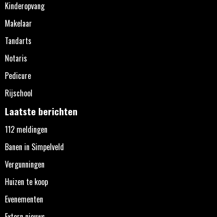
Kinderopvang
Makelaar
Tandarts
Notaris
Pedicure
Rijschool
Laatste berichten
112 meldingen
Banen in Simpelveld
Vergunningen
Huizen te koop
Evenementen
Extern nieuws