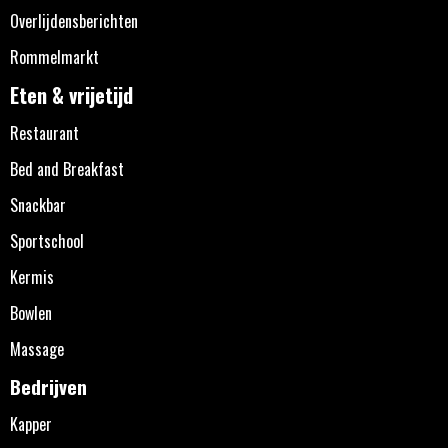
Overlijdensberichten
Rommelmarkt
Eten & vrijetijd
Restaurant
Bed and Breakfast
Snackbar
Sportschool
Kermis
Bowlen
Massage
Bedrijven
Kapper