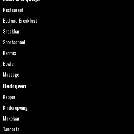
Restaurant
Bed and Breakfast
Snackbar
Sportschool
Kermis
Bowlen
Massage
Bedrijven
Kapper
Kinderopvang
Makelaar
Tandarts