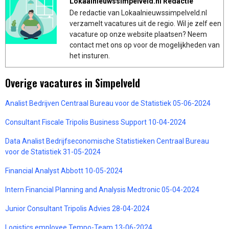
Lokaalnieuwssimpelveld.nl Redactie
De redactie van Lokaalnieuwssimpelveld.nl
verzamelt vacatures uit de regio. Wil je zelf een
vacature op onze website plaatsen? Neem
contact met ons op voor de mogelijkheden van
het insturen.
Overige vacatures in Simpelveld
Analist Bedrijven Centraal Bureau voor de Statistiek 05-06-2024
Consultant Fiscale Tripolis Business Support 10-04-2024
Data Analist Bedrijfseconomische Statistieken Centraal Bureau
voor de Statistiek 31-05-2024
Financial Analyst Abbott 10-05-2024
Intern Financial Planning and Analysis Medtronic 05-04-2024
Junior Consultant Tripolis Advies 28-04-2024
Logistics employee Tempo-Team 13-06-2024