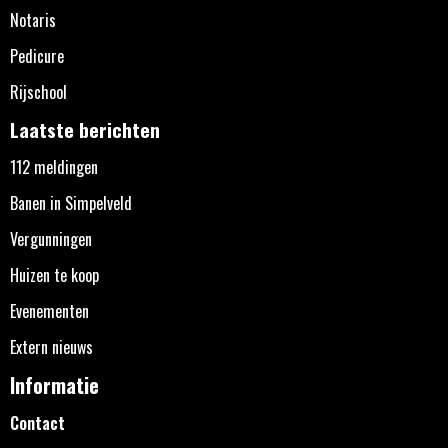
Notaris
Pedicure
Rijschool
Laatste berichten
112 meldingen
Banen in Simpelveld
Vergunningen
Huizen te koop
Evenementen
Extern nieuws
Informatie
Contact