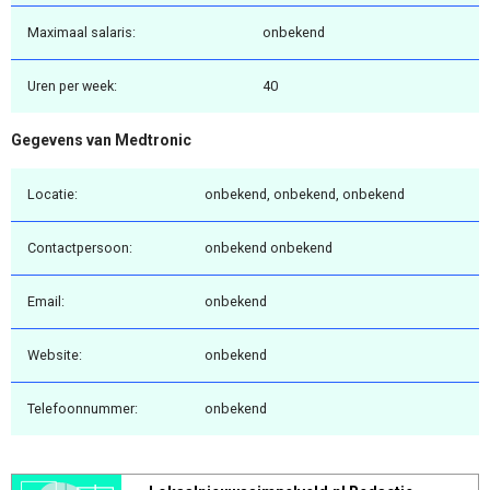
Maximaal salaris:
onbekend
Uren per week:
40
Gegevens van Medtronic
Locatie:
onbekend, onbekend, onbekend
Contactpersoon:
onbekend onbekend
Email:
onbekend
Website:
onbekend
Telefoonnummer:
onbekend