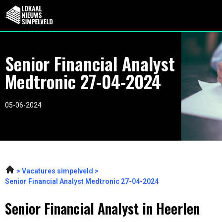
Senior Financial Analyst
Medtronic 27-04-2024
05-06-2024
Vacatures simpelveld
Senior Financial Analyst Medtronic 27-04-2024
Senior Financial Analyst in Heerlen