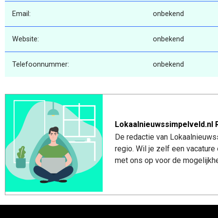
Email:
onbekend
Website:
onbekend
Telefoonnummer:
onbekend
Lokaalnieuwssimpelveld.nl 
De redactie van Lokaalnieuwss
regio. Wil je zelf een vacatu
met ons op voor de mogelijkhe