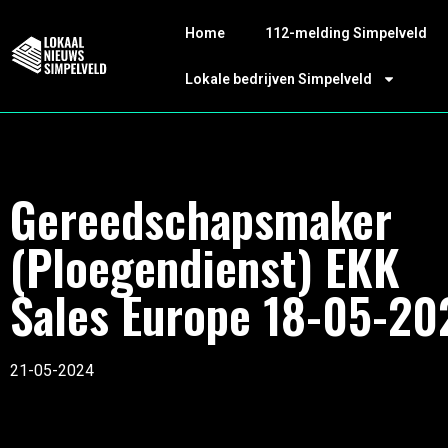
Home
112-melding Simpelveld
Lokale bedrijven Simpelveld
Gereedschapsmaker
(Ploegendienst) EKK
Sales Europe 18-05-20
21-05-2024