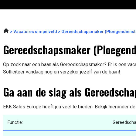
Vacatures simpelveld
Gereedschapsmaker (Ploegendienst)
Gereedschapsmaker (Ploegendi
Op zoek naar een baan als Gereedschapsmaker? Er is een vacat
Solliciteer vandaag nog en verzeker jezelf van de baan!
Ga aan de slag als Gereedsch
EKK Sales Europe heeft jou veel te bieden. Bekijk hieronder de
Functie:
Gereedsch