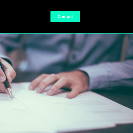
Contact