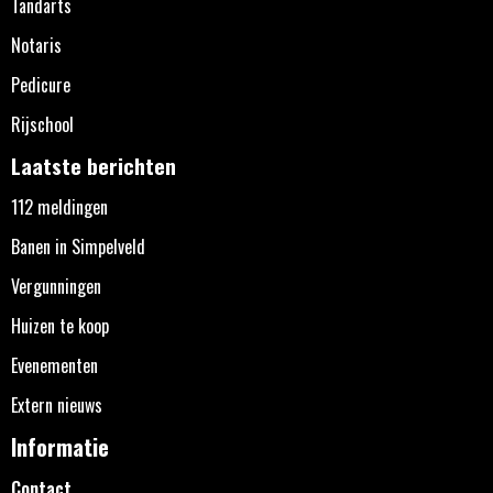
Tandarts
Notaris
Pedicure
Rijschool
Laatste berichten
112 meldingen
Banen in Simpelveld
Vergunningen
Huizen te koop
Evenementen
Extern nieuws
Informatie
Contact