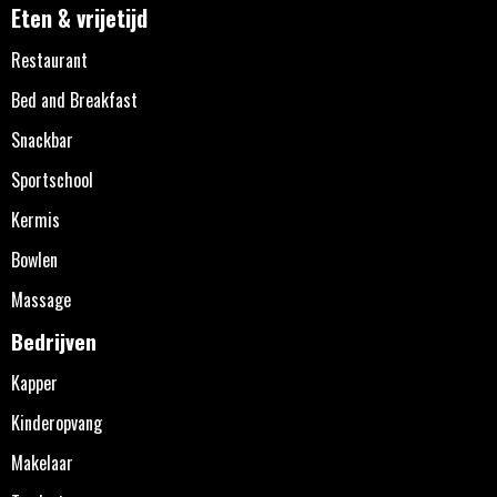
Eten & vrijetijd
Restaurant
Bed and Breakfast
Snackbar
Sportschool
Kermis
Bowlen
Massage
Bedrijven
Kapper
Kinderopvang
Makelaar