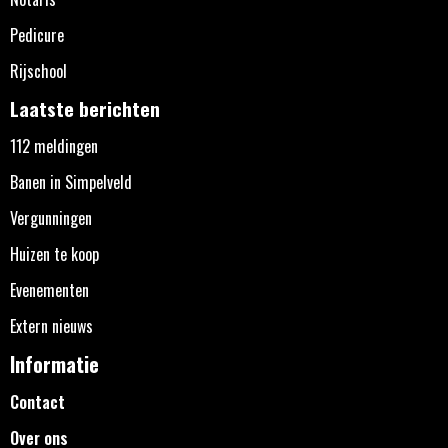
Pedicure
Rijschool
Laatste berichten
112 meldingen
Banen in Simpelveld
Vergunningen
Huizen te koop
Evenementen
Extern nieuws
Informatie
Contact
Over ons