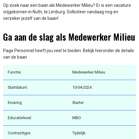
Op zoek naar een baan als Medewerker Milieu? Er is een vacature
vrijgekomen in Nuth, te Limburg. Solliciteer vandaag nog en
verzeker jezelf van de baan!
Ga aan de slag als Medewerker Milieu
Page Personnel heeft jou veel te bieden. Bekijk hieronder de details
van de baan
Functie:
Medewerker Milieu
Startdatum:
10-04-2024
Ervaring:
Starter
Educatielevel:
MBO
Contracttype:
Tijdelijk