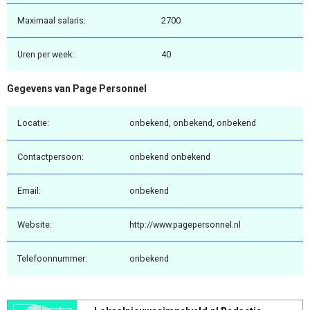
Maximaal salaris:
2700
Uren per week:
40
Gegevens van Page Personnel
Locatie:
onbekend, onbekend, onbekend
Contactpersoon:
onbekend onbekend
Email:
onbekend
Website:
http://www.pagepersonnel.nl
Telefoonnummer:
onbekend