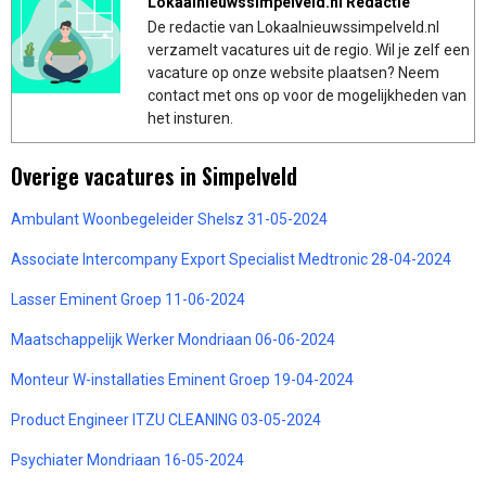
Lokaalnieuwssimpelveld.nl Redactie
De redactie van Lokaalnieuwssimpelveld.nl
verzamelt vacatures uit de regio. Wil je zelf een
vacature op onze website plaatsen? Neem
contact met ons op voor de mogelijkheden van
het insturen.
Overige vacatures in Simpelveld
Ambulant Woonbegeleider Shelsz 31-05-2024
Associate Intercompany Export Specialist Medtronic 28-04-2024
Lasser Eminent Groep 11-06-2024
Maatschappelijk Werker Mondriaan 06-06-2024
Monteur W-installaties Eminent Groep 19-04-2024
Product Engineer ITZU CLEANING 03-05-2024
Psychiater Mondriaan 16-05-2024