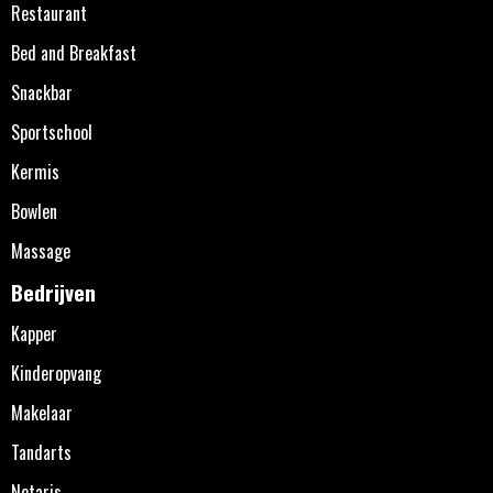
Restaurant
Bed and Breakfast
Snackbar
Sportschool
Kermis
Bowlen
Massage
Bedrijven
Kapper
Kinderopvang
Makelaar
Tandarts
Notaris