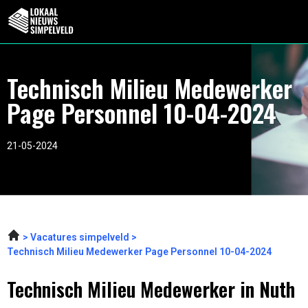
Technisch Milieu Medewerker
Page Personnel 10-04-2024
21-05-2024
Vacatures simpelveld
Technisch Milieu Medewerker Page Personnel 10-04-2024
Technisch Milieu Medewerker in Nuth