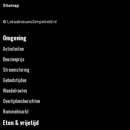
Sitemap
© LokaalnieuwsSimpelveld.nl
Omgeving
Activiteiten
Benzineprijs
Stroomstoring
Gebedstijden
Wandelroutes
Overlijdensberichten
Rommelmarkt
Eten & vrijetijd