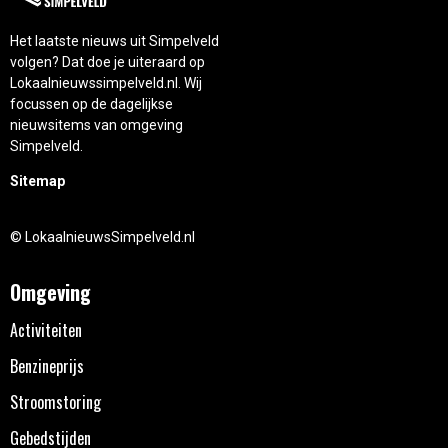
Het laatste nieuws uit Simpelveld
volgen? Dat doe je uiteraard op
Lokaalnieuwssimpelveld.nl. Wij
focussen op de dagelijkse
nieuwsitems van omgeving
Simpelveld.
Sitemap
© LokaalnieuwsSimpelveld.nl
Omgeving
Activiteiten
Benzineprijs
Stroomstoring
Gebedstijden