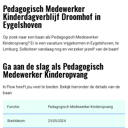
Pedagogisch Medewerker
Kinderdagverblijf Droomhof in
Eygelshoven
Op zoek naar een baan als Pedagogisch Medewerker
Kinderopvang? Er is een vacature vrijgekomen in Eygelshoven, te
Limburg. Solliciteer vandaag nog en verzeker jezelf van de baan!
Ga aan de slag als Pedagogisch
Medewerker Kinderopvang
In Flow heeft jou veel te bieden. Bekijk hieronder de details van de
baan
Functie:
Pedagogisch Medewerker Kinderopvang
Startdatum:
25-05-2024