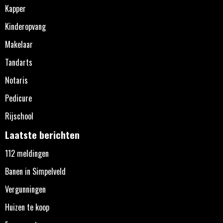
Kapper
Kinderopvang
Makelaar
Tandarts
Notaris
Pedicure
Rijschool
Laatste berichten
112 meldingen
Banen in Simpelveld
Vergunningen
Huizen te koop