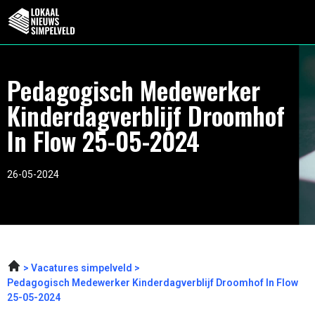
Pedagogisch Medewerker
Kinderdagverblijf Droomhof
In Flow 25-05-2024
26-05-2024
Vacatures simpelveld
Pedagogisch Medewerker Kinderdagverblijf Droomhof In Flow
25-05-2024