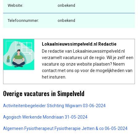
Website:
onbekend
Telefoonnummer:
onbekend
Lokaalnieuwssimpelveld.nl Redactie
De redactie van Lokaalnieuwssimpelveld.nl
verzamelt vacatures uit de regio. Wil je zelf een
vacature op onze website plaatsen? Neem
contact met ons op voor de mogelijkheden van
het insturen.
Overige vacatures in Simpelveld
Activiteitenbegeleider Stichting Wigwam 03-06-2024
Agogisch Werkende Mondriaan 31-05-2024
Algemeen Fysiotherapeut Fysiotherapie Jetten & co 06-05-2024