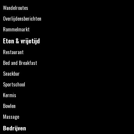
Wandelroutes
Overlijdensberichten
Rommelmarkt
Eten & vrijetijd
Restaurant
Bed and Breakfast
Snackbar
Sportschool
Kermis
Bowlen
Massage
Bedrijven