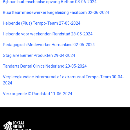
Bijbaan buitenschoolse opvang Aethon 03-06-2024
Buurtteammedewerker Begeleiding Facilicom 02-06-2024
Helpende (Plus) Tempo-Team 27-05-2024
Helpende voor weekenden Randstad 28-05-2024
Pedagogisch Medewerker Humankind 02-05-2024
Stagiaire Berner Produkten 29-04-2024
Tandarts Dental Clinics Nederland 23-05-2024
Verpleegkundige intramuraal of extramuraal Tempo-Team 30-04-
2024
Verzorgende IG Randstad 11-06-2024