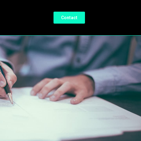
Contact