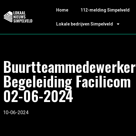
Home
112-melding Simpelveld
Lokale bedrijven Simpelveld
Buurtteammedewerker
Begeleiding Facilicom
02-06-2024
10-06-2024