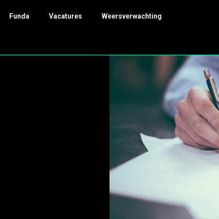
Funda
Vacatures
Weersverwachting