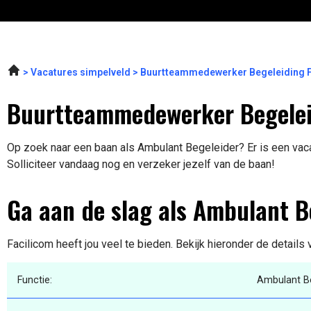
Vacatures simpelveld
Buurtteammedewerker Begeleiding F
Buurtteammedewerker Begeleid
Op zoek naar een baan als Ambulant Begeleider? Er is een vaca
Solliciteer vandaag nog en verzeker jezelf van de baan!
Ga aan de slag als Ambulant B
Facilicom heeft jou veel te bieden. Bekijk hieronder de details
Functie:
Ambulant B