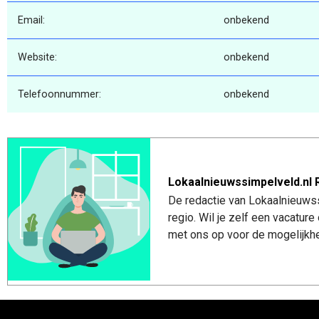
Email:
onbekend
Website:
onbekend
Telefoonnummer:
onbekend
Lokaalnieuwssimpelveld.nl 
De redactie van Lokaalnieuwss
regio. Wil je zelf een vacatu
met ons op voor de mogelijkhe