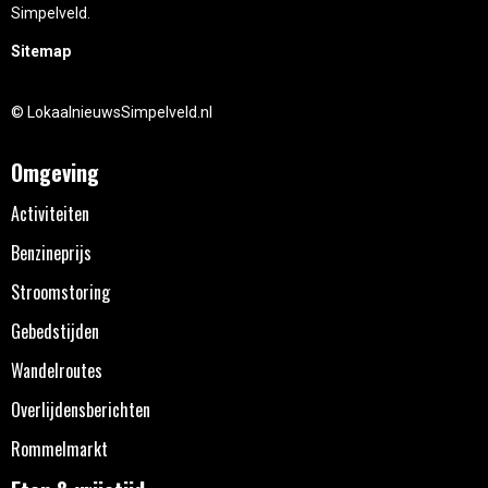
Simpelveld.
Sitemap
© LokaalnieuwsSimpelveld.nl
Omgeving
Activiteiten
Benzineprijs
Stroomstoring
Gebedstijden
Wandelroutes
Overlijdensberichten
Rommelmarkt