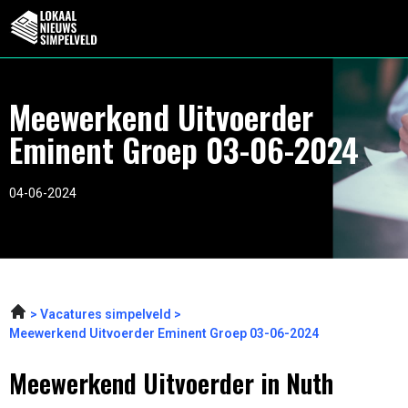
Meewerkend Uitvoerder
Eminent Groep 03-06-2024
04-06-2024
Vacatures simpelveld
Meewerkend Uitvoerder Eminent Groep 03-06-2024
Meewerkend Uitvoerder in Nuth