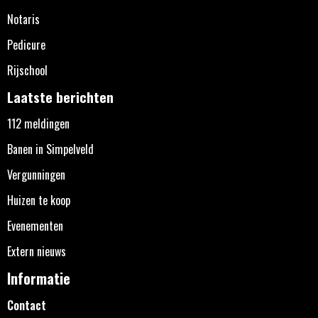
Notaris
Pedicure
Rijschool
Laatste berichten
112 meldingen
Banen in Simpelveld
Vergunningen
Huizen te koop
Evenementen
Extern nieuws
Informatie
Contact