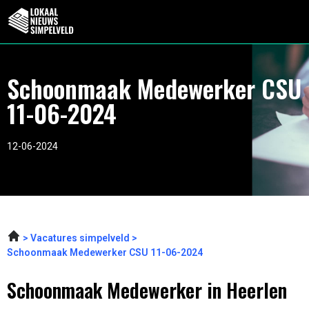
Schoonmaak Medewerker CSU
11-06-2024
12-06-2024
Vacatures simpelveld
Schoonmaak Medewerker CSU 11-06-2024
Schoonmaak Medewerker in Heerlen