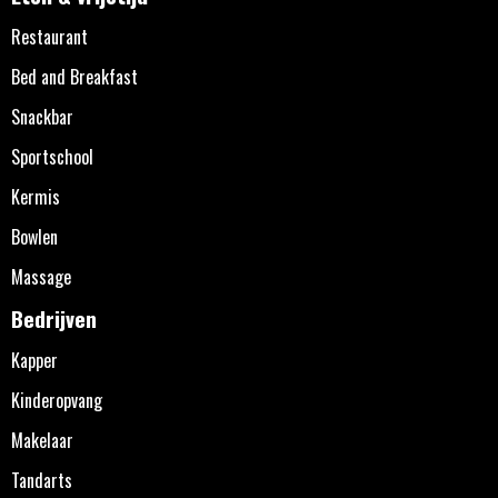
Restaurant
Bed and Breakfast
Snackbar
Sportschool
Kermis
Bowlen
Massage
Bedrijven
Kapper
Kinderopvang
Makelaar
Tandarts