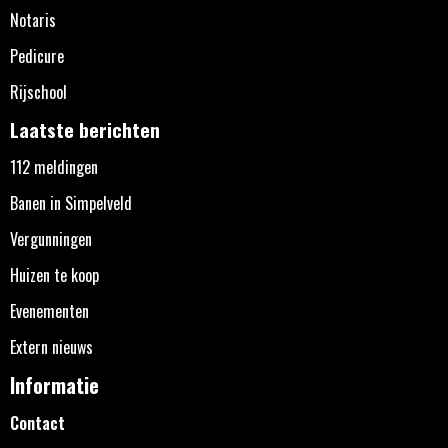
Notaris
Pedicure
Rijschool
Laatste berichten
112 meldingen
Banen in Simpelveld
Vergunningen
Huizen te koop
Evenementen
Extern nieuws
Informatie
Contact