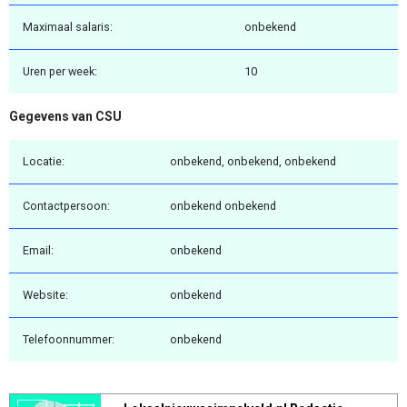
Maximaal salaris:
onbekend
Uren per week:
10
Gegevens van CSU
Locatie:
onbekend, onbekend, onbekend
Contactpersoon:
onbekend onbekend
Email:
onbekend
Website:
onbekend
Telefoonnummer:
onbekend