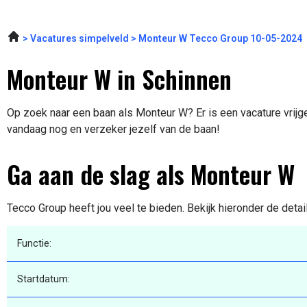
Vacatures simpelveld
Monteur W Tecco Group 10-05-2024
Monteur W in Schinnen
Op zoek naar een baan als Monteur W? Er is een vacature vrijge
vandaag nog en verzeker jezelf van de baan!
Ga aan de slag als Monteur W
Tecco Group heeft jou veel te bieden. Bekijk hieronder de deta
Functie:
Startdatum: