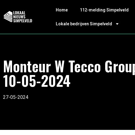
Home
112-melding Simpelveld
Lokale bedrijven Simpelveld
Monteur W Tecco Grou
10-05-2024
27-05-2024