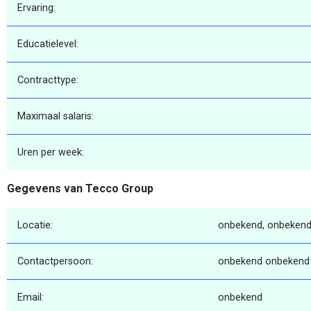
Ervaring:
Educatielevel:
Contracttype:
Maximaal salaris:
Uren per week:
Gegevens van Tecco Group
Locatie:
onbekend, onbekend
Contactpersoon:
onbekend onbekend
Email:
onbekend