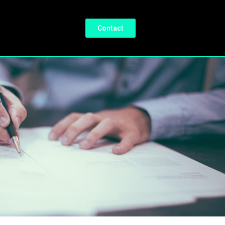
Contact