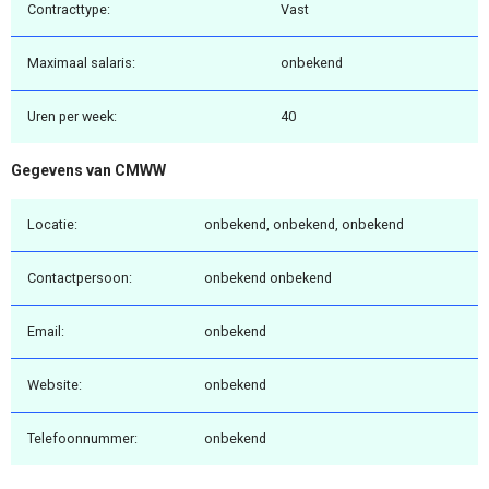
Contracttype:
Vast
Maximaal salaris:
onbekend
Uren per week:
40
Gegevens van CMWW
Locatie:
onbekend, onbekend, onbekend
Contactpersoon:
onbekend onbekend
Email:
onbekend
Website:
onbekend
Telefoonnummer:
onbekend