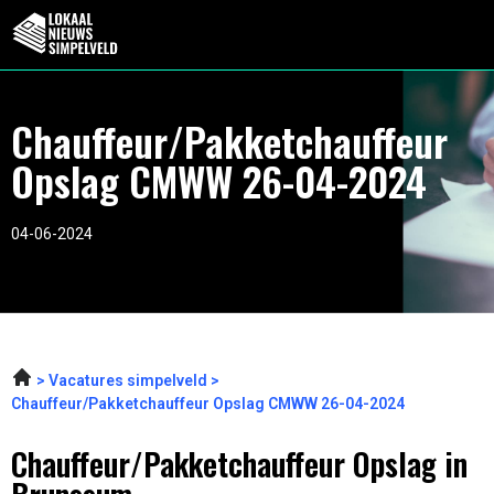
Chauffeur/Pakketchauffeur
Opslag CMWW 26-04-2024
04-06-2024
Vacatures simpelveld
Chauffeur/Pakketchauffeur Opslag CMWW 26-04-2024
Chauffeur/Pakketchauffeur Opslag in