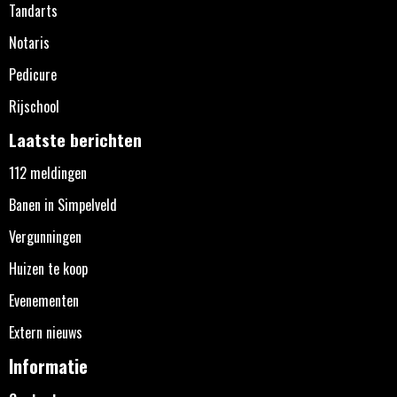
Tandarts
Notaris
Pedicure
Rijschool
Laatste berichten
112 meldingen
Banen in Simpelveld
Vergunningen
Huizen te koop
Evenementen
Extern nieuws
Informatie