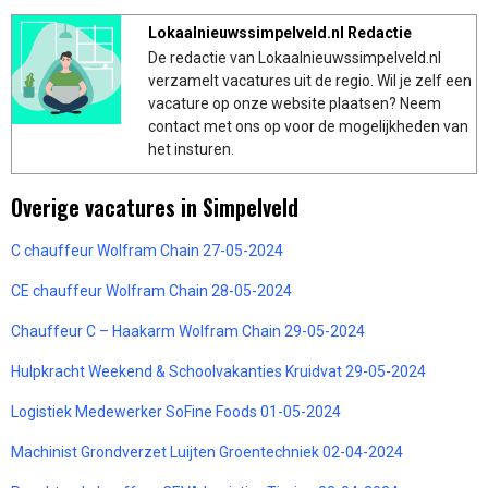
Lokaalnieuwssimpelveld.nl Redactie
De redactie van Lokaalnieuwssimpelveld.nl
verzamelt vacatures uit de regio. Wil je zelf een
vacature op onze website plaatsen? Neem
contact met ons op voor de mogelijkheden van
het insturen.
Overige vacatures in Simpelveld
C chauffeur Wolfram Chain 27-05-2024
CE chauffeur Wolfram Chain 28-05-2024
Chauffeur C – Haakarm Wolfram Chain 29-05-2024
Hulpkracht Weekend & Schoolvakanties Kruidvat 29-05-2024
Logistiek Medewerker SoFine Foods 01-05-2024
Machinist Grondverzet Luijten Groentechniek 02-04-2024