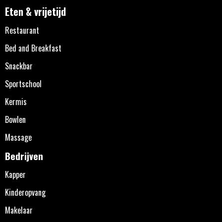
Eten & vrijetijd
Restaurant
Bed and Breakfast
Snackbar
Sportschool
Kermis
Bowlen
Massage
Bedrijven
Kapper
Kinderopvang
Makelaar