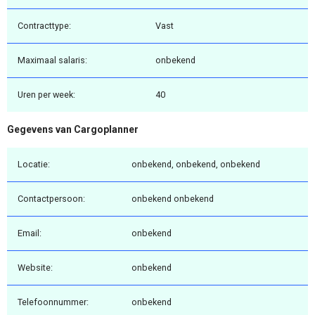
Contracttype:
Vast
Maximaal salaris:
onbekend
Uren per week:
40
Gegevens van Cargoplanner
Locatie:
onbekend, onbekend, onbekend
Contactpersoon:
onbekend onbekend
Email:
onbekend
Website:
onbekend
Telefoonnummer:
onbekend