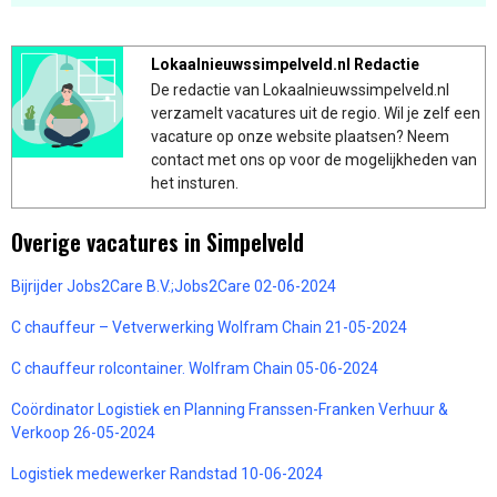
Lokaalnieuwssimpelveld.nl Redactie
De redactie van Lokaalnieuwssimpelveld.nl
verzamelt vacatures uit de regio. Wil je zelf een
vacature op onze website plaatsen? Neem
contact met ons op voor de mogelijkheden van
het insturen.
Overige vacatures in Simpelveld
Bijrijder Jobs2Care B.V.;Jobs2Care 02-06-2024
C chauffeur – Vetverwerking Wolfram Chain 21-05-2024
C chauffeur rolcontainer. Wolfram Chain 05-06-2024
Coördinator Logistiek en Planning Franssen-Franken Verhuur &
Verkoop 26-05-2024
Logistiek medewerker Randstad 10-06-2024