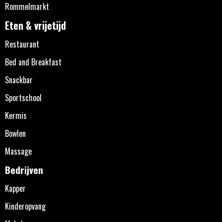
Rommelmarkt
Eten & vrijetijd
Restaurant
Bed and Breakfast
Snackbar
Sportschool
Kermis
Bowlen
Massage
Bedrijven
Kapper
Kinderopvang