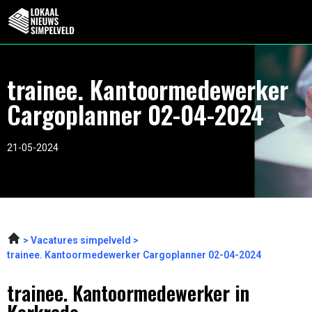
trainee. Kantoormedewerker
Cargoplanner 02-04-2024
21-05-2024
Vacatures simpelveld
trainee. Kantoormedewerker Cargoplanner 02-04-2024
trainee. Kantoormedewerker in