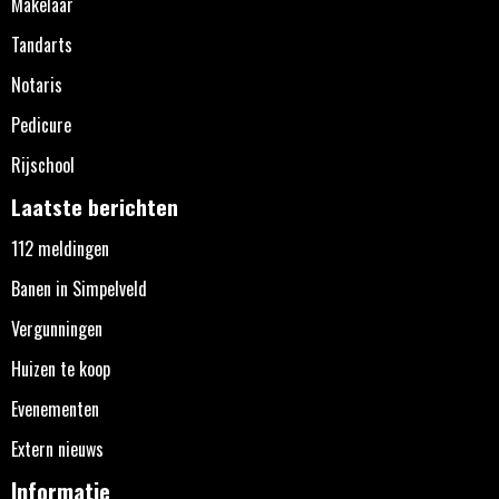
Makelaar
Tandarts
Notaris
Pedicure
Rijschool
Laatste berichten
112 meldingen
Banen in Simpelveld
Vergunningen
Huizen te koop
Evenementen
Extern nieuws
Informatie