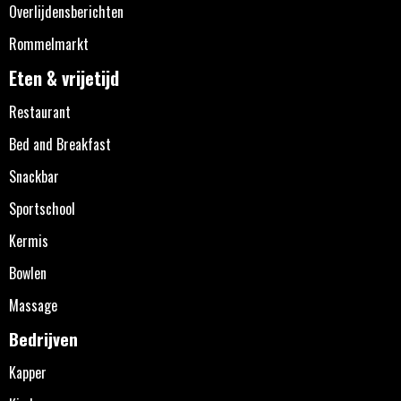
Overlijdensberichten
Rommelmarkt
Eten & vrijetijd
Restaurant
Bed and Breakfast
Snackbar
Sportschool
Kermis
Bowlen
Massage
Bedrijven
Kapper