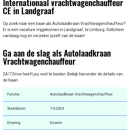
Internationaal vrachtwagenchauffeur
CE in Landgraaf
Op zoek naar een baan als Autolaadkraan Vrachtwagenchauffeur?
Er is een vacature vrijgekomen in Landgraaf, te Limburg. Solliciteer
vandaag nog en verzeker jezelf van de baan!
Ga aan de slag als Autolaadkraan
Vrachtwagenchauffeur
24/7 Drive heeft jou veel te bieden. Bekijk hieronder de details van
de baan
Functie:
Autolaadkraan Vrachtwagenchauffeur
Startdatum:
7-5-2024
Ervaring:
Ervaren