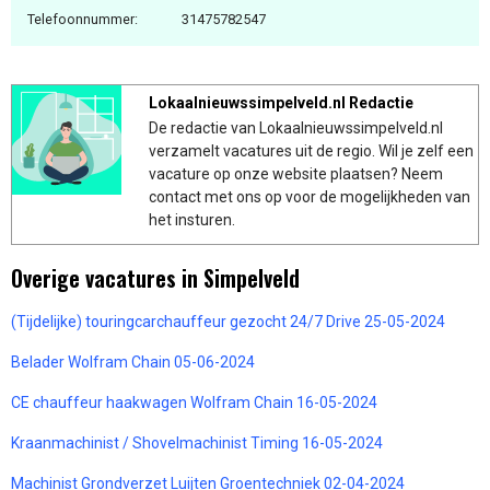
Telefoonnummer:
31475782547
Lokaalnieuwssimpelveld.nl Redactie
De redactie van Lokaalnieuwssimpelveld.nl
verzamelt vacatures uit de regio. Wil je zelf een
vacature op onze website plaatsen? Neem
contact met ons op voor de mogelijkheden van
het insturen.
Overige vacatures in Simpelveld
(Tijdelijke) touringcarchauffeur gezocht 24/7 Drive 25-05-2024
Belader Wolfram Chain 05-06-2024
CE chauffeur haakwagen Wolfram Chain 16-05-2024
Kraanmachinist / Shovelmachinist Timing 16-05-2024
Machinist Grondverzet Luijten Groentechniek 02-04-2024