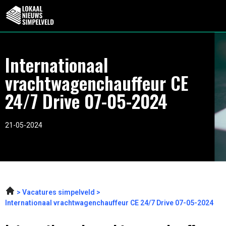
Internationaal
vrachtwagenchauffeur CE
24/7 Drive 07-05-2024
21-05-2024
Vacatures simpelveld
Internationaal vrachtwagenchauffeur CE 24/7 Drive 07-05-2024