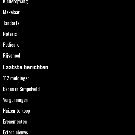
Kinderopvang
Makelaar
Tandarts
Notaris
Pedicure
Rijschool
Laatste berichten
112 meldingen
Banen in Simpelveld
Vergunningen
Huizen te koop
Evenementen
Extern nieuws