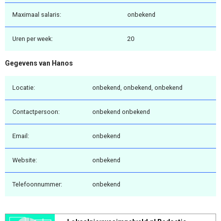
Maximaal salaris:
onbekend
Uren per week:
20
Gegevens van Hanos
Locatie:
onbekend, onbekend, onbekend
Contactpersoon:
onbekend onbekend
Email:
onbekend
Website:
onbekend
Telefoonnummer:
onbekend