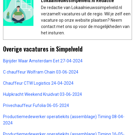
Lokaalnieuwssimpelveld.nl Redactie
De redactie van Lokaalnieuwssimpelveld.nl
verzamelt vacatures uit de regio. Wil je zelf een
vacature op onze website plaatsen? Neem
contact met ons op voor de mogelijkheden van
het insturen.
Overige vacatures in Simpelveld
Bijrijder Waar Amsterdam Eet 27-04-2024
C chauffeur Wolfram Chain 03-06-2024
Chauffeur CTW Logistics 24-04-2024
Hulpkracht Weekend Kruidvat 03-06-2024
Privechauffeur Fufolia 06-05-2024
Productiemedewerker operatiekits (assemblage) Timing 08-04-
2024
Productiemedewerker operatiekits (assemblage) Timing 16-05-