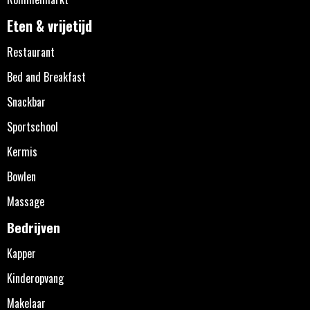
Eten & vrijetijd
Restaurant
Bed and Breakfast
Snackbar
Sportschool
Kermis
Bowlen
Massage
Bedrijven
Kapper
Kinderopvang
Makelaar