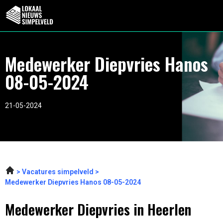
Medewerker Diepvries Hanos
08-05-2024
21-05-2024
Vacatures simpelveld
Medewerker Diepvries Hanos 08-05-2024
Medewerker Diepvries in Heerlen