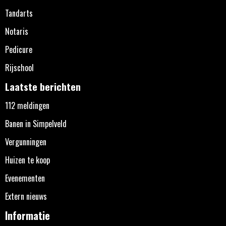
Tandarts
Notaris
Pedicure
Rijschool
Laatste berichten
112 meldingen
Banen in Simpelveld
Vergunningen
Huizen te koop
Evenementen
Extern nieuws
Informatie