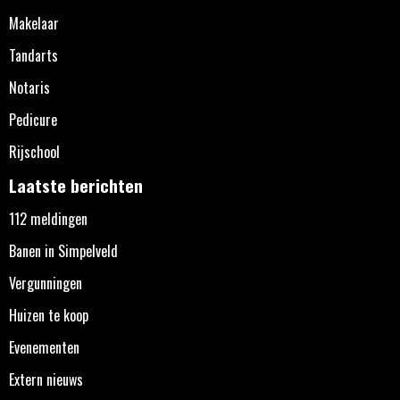
Makelaar
Tandarts
Notaris
Pedicure
Rijschool
Laatste berichten
112 meldingen
Banen in Simpelveld
Vergunningen
Huizen te koop
Evenementen
Extern nieuws