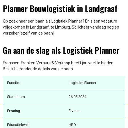
Planner Bouwlogistiek in Landgraaf
Op zoek naar een baan als Logistiek Planner? Er is een vacature
vrijgekomen in Landgraaf, te Limburg. Solliciteer vandaag nog en
verzeker jezelf van de baan!
Ga aan de slag als Logistiek Planner
Franssen-Franken Verhuur & Verkoop heeft jou veel te bieden.
Bekijk hieronder de details van de baan
Functie:
Logistiek Planner
Startdatum:
26-05-2024
Ervaring:
Ervaren
Educatielevel:
HBO