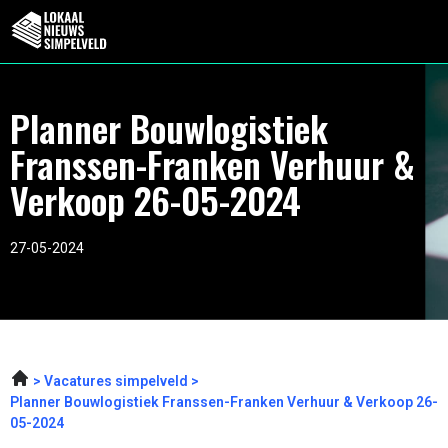
Planner Bouwlogistiek
Franssen-Franken Verhuur &
Verkoop 26-05-2024
27-05-2024
Vacatures simpelveld
Planner Bouwlogistiek Franssen-Franken Verhuur & Verkoop 26-
05-2024