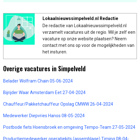
Lokaalnieuwssimpelveld.nl Redactie
De redactie van Lokaalnieuwssimpelveld.nl
verzamelt vacatures uit de regio. Wil je zelf een
vacature op onze website plaatsen? Neem
contact met ons op voor de mogelijkheden van
het insturen.
Overige vacatures in Simpelveld
Belader Wolfram Chain 05-06-2024
Bijrijder Waar Amsterdam Eet 27-04-2024
Chauffeur/Pakketchauffeur Opslag CMWW 26-04-2024
Medewerker Diepvries Hanos 08-05-2024
Postbode fiets Hoensbroek en omgeving Tempo-Team 27-05-2024
Productiemedewerker operatiekits (assemblage) Timing 08-04-