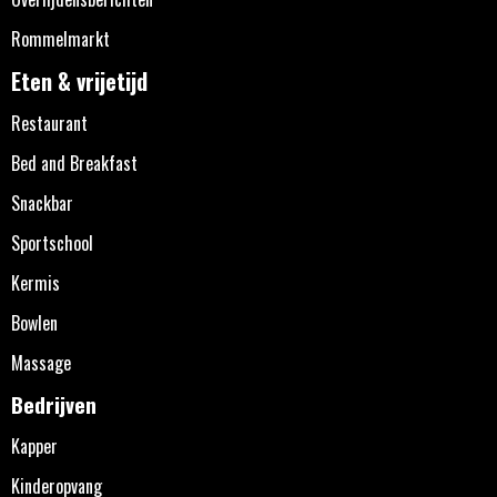
Rommelmarkt
Eten & vrijetijd
Restaurant
Bed and Breakfast
Snackbar
Sportschool
Kermis
Bowlen
Massage
Bedrijven
Kapper
Kinderopvang