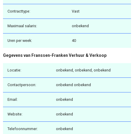
Contracttype:
Vast
Maximaal salaris:
onbekend
Uren per week:
40
Gegevens van Franssen-Franken Verhuur & Verkoop
Locatie:
onbekend, onbekend, onbekend
Contactpersoon:
onbekend onbekend
Email:
onbekend
Website:
onbekend
Telefoonnummer:
onbekend