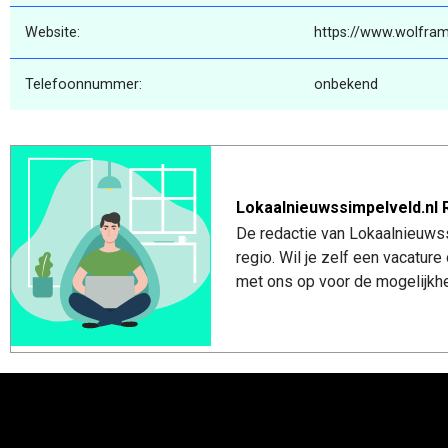
Website:
https://www.wolfram
Telefoonnummer:
onbekend
Lokaalnieuwssimpelveld.nl 
De redactie van Lokaalnieuwss
regio. Wil je zelf een vacatu
met ons op voor de mogelijkhe