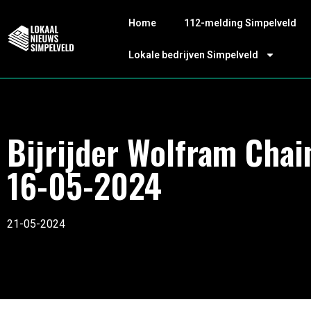
Home
112-melding Simpelveld
Lokale bedrijven Simpelveld
Bijrijder Wolfram Chai
16-05-2024
21-05-2024