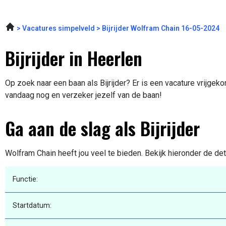
Vacatures simpelveld
Bijrijder Wolfram Chain 16-05-2024
Bijrijder in Heerlen
Op zoek naar een baan als Bijrijder? Er is een vacature vrijgeko
vandaag nog en verzeker jezelf van de baan!
Ga aan de slag als Bijrijder
Wolfram Chain heeft jou veel te bieden. Bekijk hieronder de de
Functie:
Startdatum: