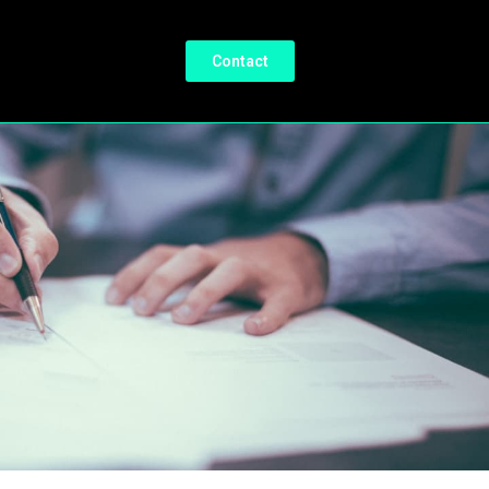
Contact