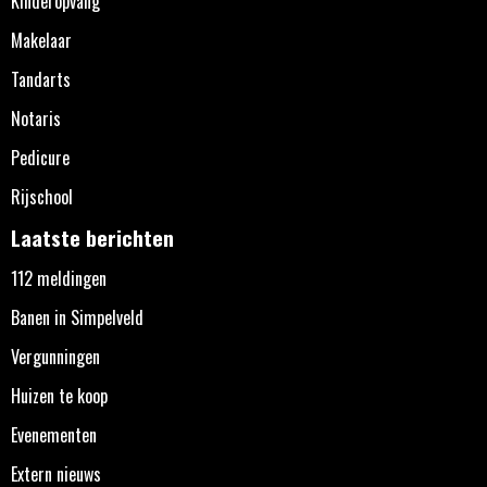
Kinderopvang
Makelaar
Tandarts
Notaris
Pedicure
Rijschool
Laatste berichten
112 meldingen
Banen in Simpelveld
Vergunningen
Huizen te koop
Evenementen
Extern nieuws