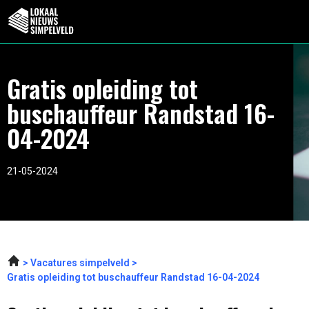
Gratis opleiding tot
buschauffeur Randstad 16-
04-2024
21-05-2024
Vacatures simpelveld
Gratis opleiding tot buschauffeur Randstad 16-04-2024