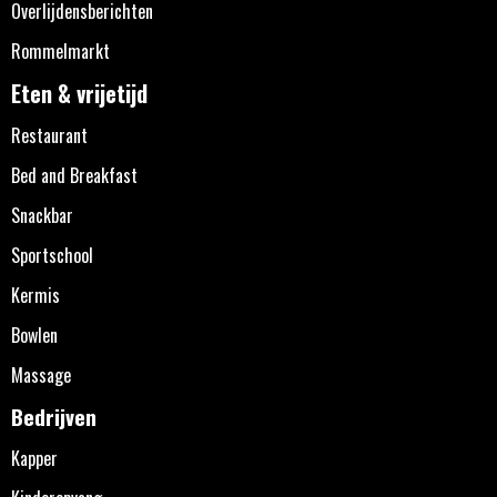
Overlijdensberichten
Rommelmarkt
Eten & vrijetijd
Restaurant
Bed and Breakfast
Snackbar
Sportschool
Kermis
Bowlen
Massage
Bedrijven
Kapper