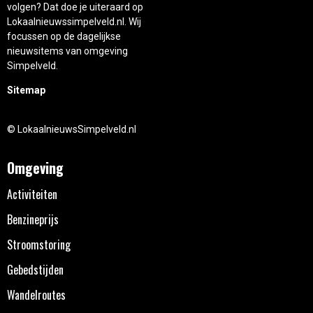
volgen? Dat doe je uiteraard op
Lokaalnieuwssimpelveld.nl. Wij
focussen op de dagelijkse
nieuwsitems van omgeving
Simpelveld.
Sitemap
© LokaalnieuwsSimpelveld.nl
Omgeving
Activiteiten
Benzineprijs
Stroomstoring
Gebedstijden
Wandelroutes