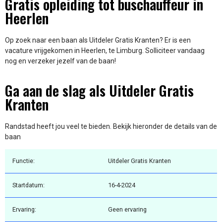
Gratis opleiding tot buschauffeur in
Heerlen
Op zoek naar een baan als Uitdeler Gratis Kranten? Er is een
vacature vrijgekomen in Heerlen, te Limburg. Solliciteer vandaag
nog en verzeker jezelf van de baan!
Ga aan de slag als Uitdeler Gratis
Kranten
Randstad heeft jou veel te bieden. Bekijk hieronder de details van de
baan
Functie:
Uitdeler Gratis Kranten
Startdatum:
16-4-2024
Ervaring:
Geen ervaring