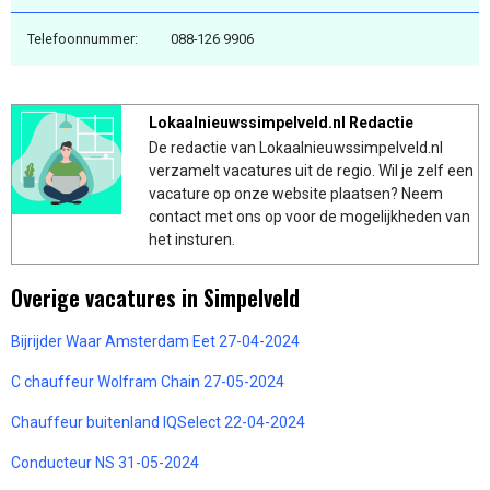
Telefoonnummer:
088-126 9906
Lokaalnieuwssimpelveld.nl Redactie
De redactie van Lokaalnieuwssimpelveld.nl
verzamelt vacatures uit de regio. Wil je zelf een
vacature op onze website plaatsen? Neem
contact met ons op voor de mogelijkheden van
het insturen.
Overige vacatures in Simpelveld
Bijrijder Waar Amsterdam Eet 27-04-2024
C chauffeur Wolfram Chain 27-05-2024
Chauffeur buitenland IQSelect 22-04-2024
Conducteur NS 31-05-2024