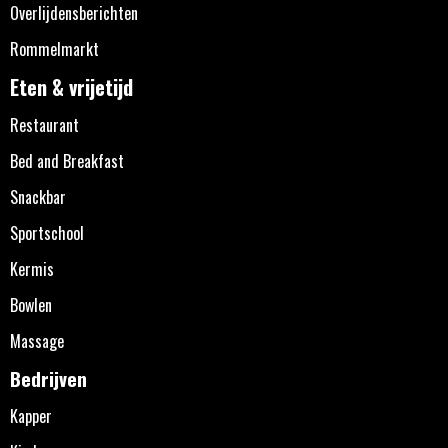
Overlijdensberichten
Rommelmarkt
Eten & vrijetijd
Restaurant
Bed and Breakfast
Snackbar
Sportschool
Kermis
Bowlen
Massage
Bedrijven
Kapper