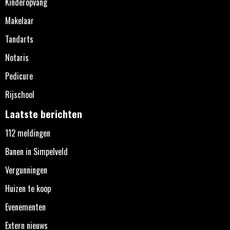
Kinderopvang
Makelaar
Tandarts
Notaris
Pedicure
Rijschool
Laatste berichten
112 meldingen
Banen in Simpelveld
Vergunningen
Huizen te koop
Evenementen
Extern nieuws