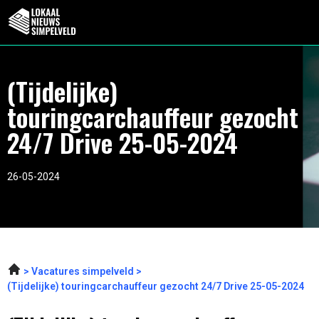
(Tijdelijke)
touringcarchauffeur gezocht
24/7 Drive 25-05-2024
26-05-2024
Vacatures simpelveld
(Tijdelijke) touringcarchauffeur gezocht 24/7 Drive 25-05-2024