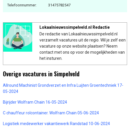
Telefoonnummer:
31475782547
Lokaalnieuwssimpelveld.nl Redactie
De redactie van Lokaalnieuwssimpelveld.nl
verzamelt vacatures uit de regio. Wil je zelf een
vacature op onze website plaatsen? Neem
contact met ons op voor de mogelijkheden van
het insturen.
Overige vacatures in Simpelveld
Allround Machinist Grondverzet en Infra Luijten Groentechniek 17-
05-2024
Bijrijder Wolfram Chain 16-05-2024
C chauffeur rolcontainer. Wolfram Chain 05-06-2024
Logistiek medewerker vakantiewerk Randstad 10-06-2024