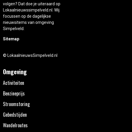
volgen? Dat doe je uiteraard op
Lokaalnieuwssimpelveld.nl. Wij
focussen op de dagelijkse
nieuwsitems van omgeving
Simpelveld.
Sitemap
© LokaalnieuwsSimpelveld.nl
Omgeving
Activiteiten
Benzineprijs
Stroomstoring
Gebedstijden
Wandelroutes