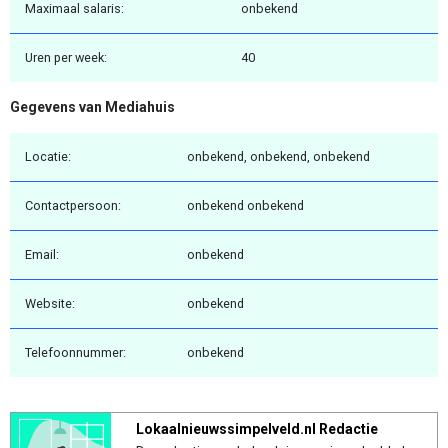
Maximaal salaris:
onbekend
Uren per week:
40
Gegevens van Mediahuis
Locatie:
onbekend, onbekend, onbekend
Contactpersoon:
onbekend onbekend
Email:
onbekend
Website:
onbekend
Telefoonnummer:
onbekend
Lokaalnieuwssimpelveld.nl Redactie