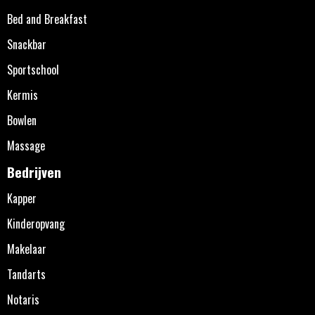
Bed and Breakfast
Snackbar
Sportschool
Kermis
Bowlen
Massage
Bedrijven
Kapper
Kinderopvang
Makelaar
Tandarts
Notaris