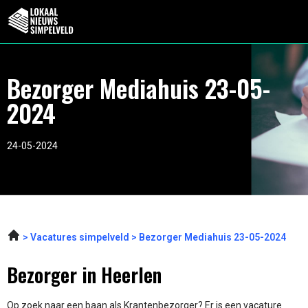
Bezorger Mediahuis 23-05-
2024
24-05-2024
Vacatures simpelveld
Bezorger Mediahuis 23-05-2024
Bezorger in Heerlen
Op zoek naar een baan als Krantenbezorger? Er is een vacature