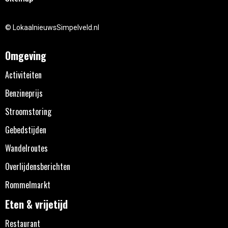
© LokaalnieuwsSimpelveld.nl
Omgeving
Activiteiten
Benzineprijs
Stroomstoring
Gebedstijden
Wandelroutes
Overlijdensberichten
Rommelmarkt
Eten & vrijetijd
Restaurant