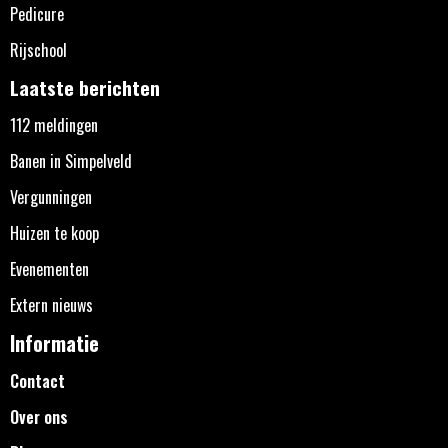
Pedicure
Rijschool
Laatste berichten
112 meldingen
Banen in Simpelveld
Vergunningen
Huizen te koop
Evenementen
Extern nieuws
Informatie
Contact
Over ons