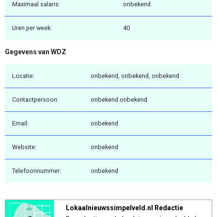
Maximaal salaris:
onbekend
Uren per week:
40
Gegevens van WDZ
Locatie:
onbekend, onbekend, onbekend
Contactpersoon:
onbekend onbekend
Email:
onbekend
Website:
onbekend
Telefoonnummer:
onbekend
Lokaalnieuwssimpelveld.nl Redactie