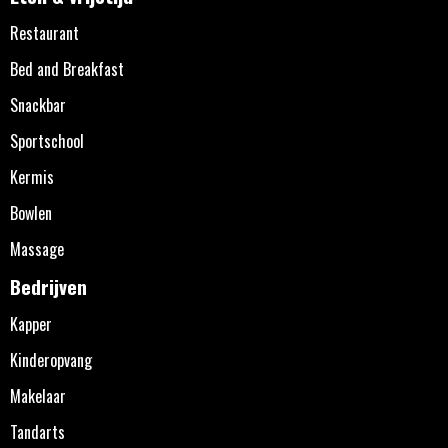
Restaurant
Bed and Breakfast
Snackbar
Sportschool
Kermis
Bowlen
Massage
Bedrijven
Kapper
Kinderopvang
Makelaar
Tandarts