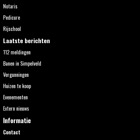
Notaris
Pedicure
Rijschool
Laatste berichten
112 meldingen
Banen in Simpelveld
Vergunningen
Huizen te koop
Evenementen
Extern nieuws
Informatie
Contact