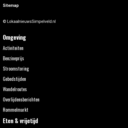
Sitemap
© LokaalnieuwsSimpelveld.nl
Omgeving
Activiteiten
Benzineprijs
Stroomstoring
Gebedstijden
Wandelroutes
Overlijdensberichten
Rommelmarkt
Eten & vrijetijd