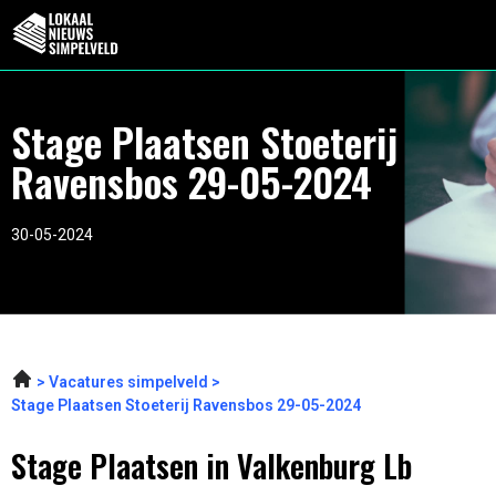
Stage Plaatsen Stoeterij
Ravensbos 29-05-2024
30-05-2024
Vacatures simpelveld
Stage Plaatsen Stoeterij Ravensbos 29-05-2024
Stage Plaatsen in Valkenburg Lb