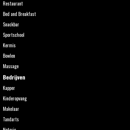
Restaurant
Bed and Breakfast
Snackbar
Sportschool
Kermis
Bowlen
Massage
Bedrijven
Kapper
Kinderopvang
Makelaar
Tandarts
Notaris