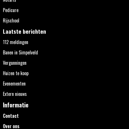
Pedicure
Rijschool
Laatste berichten
112 meldingen
Banen in Simpelveld
Vergunningen
Huizen te koop
Evenementen
Extern nieuws
Informatie
Contact
Over ons