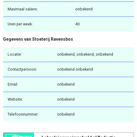
Maximaal salaris:
onbekend
Uren per week:
40
Gegevens van Stoeterij Ravensbos
Locatie:
onbekend, onbekend, onbekend
Contactpersoon:
onbekend onbekend
Email:
onbekend
Website:
onbekend
Telefoonnummer:
onbekend