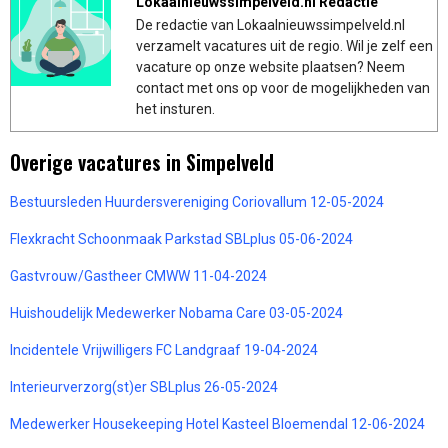
Lokaalnieuwssimpelveld.nl Redactie
De redactie van Lokaalnieuwssimpelveld.nl
verzamelt vacatures uit de regio. Wil je zelf een
vacature op onze website plaatsen? Neem
contact met ons op voor de mogelijkheden van
het insturen.
Overige vacatures in Simpelveld
Bestuursleden Huurdersvereniging Coriovallum 12-05-2024
Flexkracht Schoonmaak Parkstad SBLplus 05-06-2024
Gastvrouw/Gastheer CMWW 11-04-2024
Huishoudelijk Medewerker Nobama Care 03-05-2024
Incidentele Vrijwilligers FC Landgraaf 19-04-2024
Interieurverzorg(st)er SBLplus 26-05-2024
Medewerker Housekeeping Hotel Kasteel Bloemendal 12-06-2024