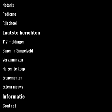
Notaris
Pedicure
Rijschool
Laatste berichten
112 meldingen
Banen in Simpelveld
Vergunningen
Huizen te koop
Evenementen
Extern nieuws
Informatie
Contact