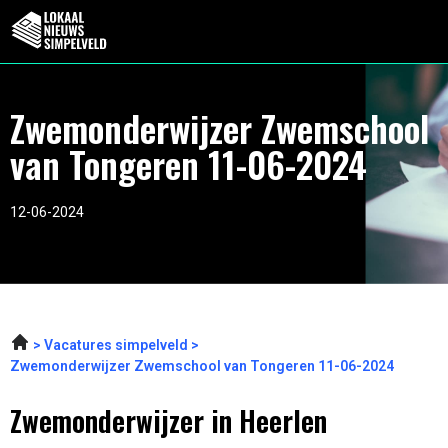
Zwemonderwijzer Zwemschool
van Tongeren 11-06-2024
12-06-2024
Vacatures simpelveld
Zwemonderwijzer Zwemschool van Tongeren 11-06-2024
Zwemonderwijzer in Heerlen