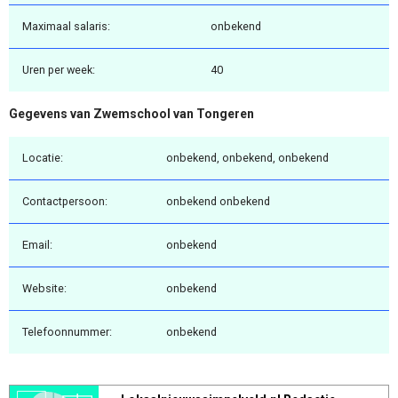
Maximaal salaris:
onbekend
Uren per week:
40
Gegevens van Zwemschool van Tongeren
Locatie:
onbekend, onbekend, onbekend
Contactpersoon:
onbekend onbekend
Email:
onbekend
Website:
onbekend
Telefoonnummer:
onbekend