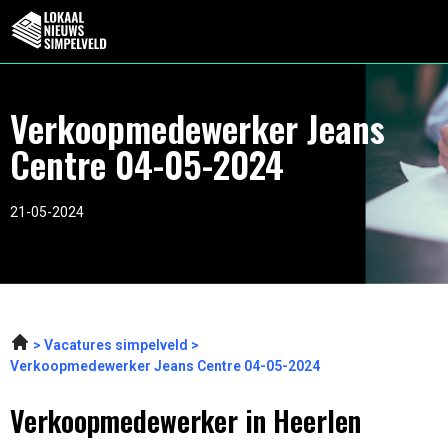
Verkoopmedewerker Jeans
Centre 04-05-2024
21-05-2024
Vacatures simpelveld
Verkoopmedewerker Jeans Centre 04-05-2024
Verkoopmedewerker in Heerlen