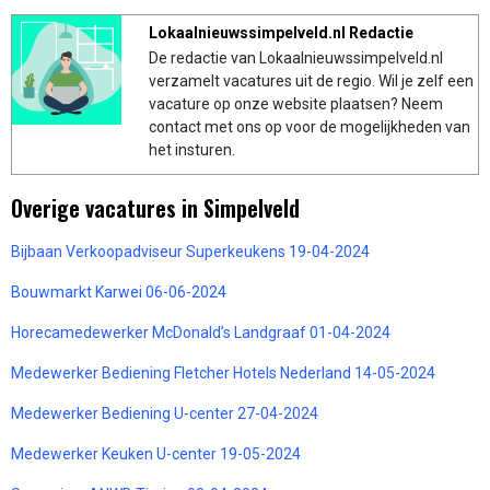
Lokaalnieuwssimpelveld.nl Redactie
De redactie van Lokaalnieuwssimpelveld.nl
verzamelt vacatures uit de regio. Wil je zelf een
vacature op onze website plaatsen? Neem
contact met ons op voor de mogelijkheden van
het insturen.
Overige vacatures in Simpelveld
Bijbaan Verkoopadviseur Superkeukens 19-04-2024
Bouwmarkt Karwei 06-06-2024
Horecamedewerker McDonald’s Landgraaf 01-04-2024
Medewerker Bediening Fletcher Hotels Nederland 14-05-2024
Medewerker Bediening U-center 27-04-2024
Medewerker Keuken U-center 19-05-2024