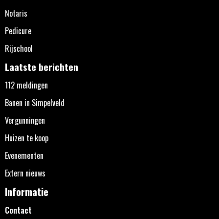
Notaris
Pedicure
Rijschool
Laatste berichten
112 meldingen
Banen in Simpelveld
Vergunningen
Huizen te koop
Evenementen
Extern nieuws
Informatie
Contact