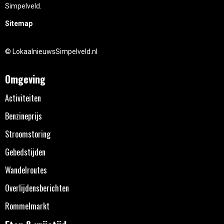
Simpelveld.
Sitemap
© LokaalnieuwsSimpelveld.nl
Omgeving
Activiteiten
Benzineprijs
Stroomstoring
Gebedstijden
Wandelroutes
Overlijdensberichten
Rommelmarkt