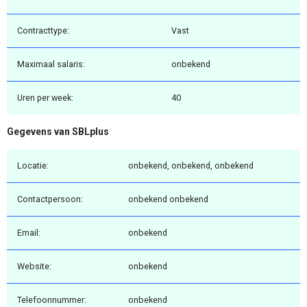
Contracttype:
Vast
Maximaal salaris:
onbekend
Uren per week:
40
Gegevens van SBLplus
Locatie:
onbekend, onbekend, onbekend
Contactpersoon:
onbekend onbekend
Email:
onbekend
Website:
onbekend
Telefoonnummer:
onbekend