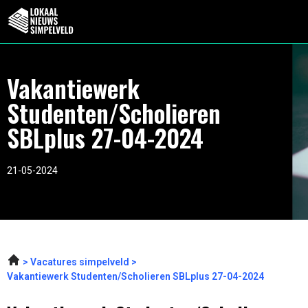
Vakantiewerk
Studenten/Scholieren
SBLplus 27-04-2024
21-05-2024
Vacatures simpelveld
Vakantiewerk Studenten/Scholieren SBLplus 27-04-2024