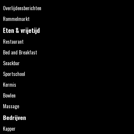
Overlijdensberichten
Rommelmarkt
Eten & vrijetijd
Restaurant
Bed and Breakfast
Snackbar
Sportschool
Kermis
Bowlen
Massage
Bedrijven
Kapper