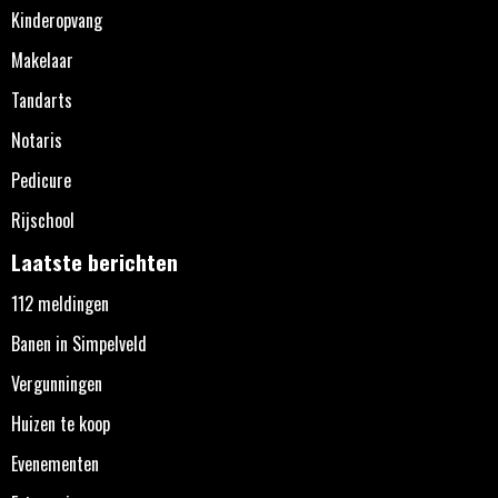
Kinderopvang
Makelaar
Tandarts
Notaris
Pedicure
Rijschool
Laatste berichten
112 meldingen
Banen in Simpelveld
Vergunningen
Huizen te koop
Evenementen