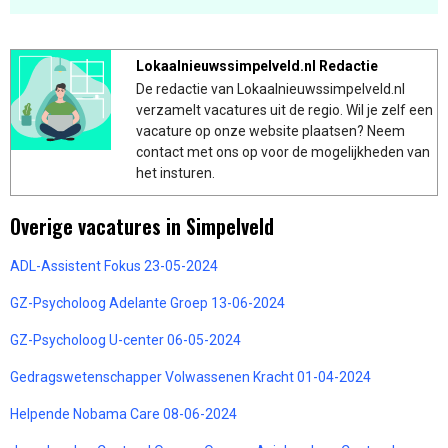
Lokaalnieuwssimpelveld.nl Redactie
De redactie van Lokaalnieuwssimpelveld.nl
verzamelt vacatures uit de regio. Wil je zelf een
vacature op onze website plaatsen? Neem
contact met ons op voor de mogelijkheden van
het insturen.
Overige vacatures in Simpelveld
ADL-Assistent Fokus 23-05-2024
GZ-Psycholoog Adelante Groep 13-06-2024
GZ-Psycholoog U-center 06-05-2024
Gedragswetenschapper Volwassenen Kracht 01-04-2024
Helpende Nobama Care 08-06-2024