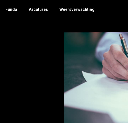
Funda
Vacatures
Weersverwachting