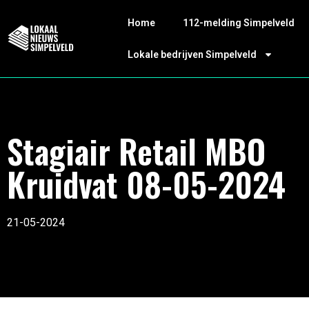
Home
112-melding Simpelveld
Lokale bedrijven Simpelveld
Stagiair Retail MBO
Kruidvat 08-05-2024
21-05-2024