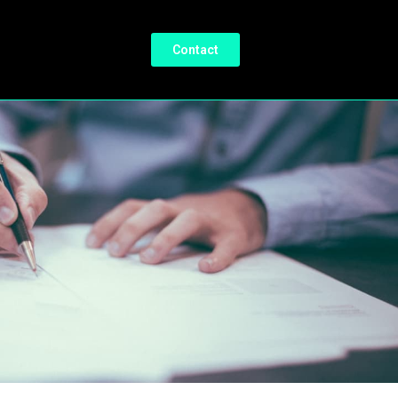
Contact