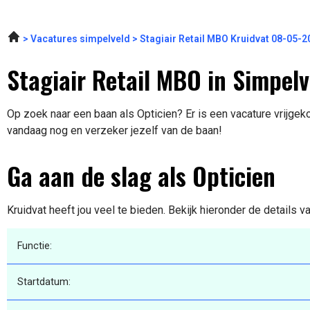
Vacatures simpelveld
Stagiair Retail MBO Kruidvat 08-05-2
Stagiair Retail MBO in Simpelv
Op zoek naar een baan als Opticien? Er is een vacature vrijgeko
vandaag nog en verzeker jezelf van de baan!
Ga aan de slag als Opticien
Kruidvat heeft jou veel te bieden. Bekijk hieronder de details v
Functie:
Startdatum: