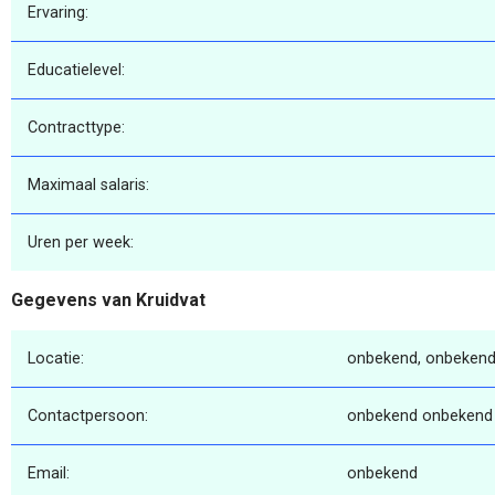
Ervaring:
Educatielevel:
Contracttype:
Maximaal salaris:
Uren per week:
Gegevens van Kruidvat
Locatie:
onbekend, onbekend
Contactpersoon:
onbekend onbekend
Email:
onbekend