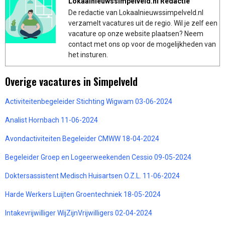
Lokaalnieuwssimpelveld.nl Redactie
De redactie van Lokaalnieuwssimpelveld.nl
verzamelt vacatures uit de regio. Wil je zelf een
vacature op onze website plaatsen? Neem
contact met ons op voor de mogelijkheden van
het insturen.
Overige vacatures in Simpelveld
Activiteitenbegeleider Stichting Wigwam 03-06-2024
Analist Hornbach 11-06-2024
Avondactiviteiten Begeleider CMWW 18-04-2024
Begeleider Groep en Logeerweekenden Cessio 09-05-2024
Doktersassistent Medisch Huisartsen O.Z.L. 11-06-2024
Harde Werkers Luijten Groentechniek 18-05-2024
Intakevrijwilliger WijZijnVrijwilligers 02-04-2024