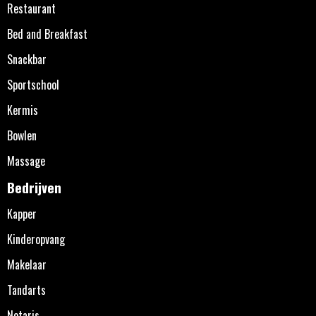
Restaurant
Bed and Breakfast
Snackbar
Sportschool
Kermis
Bowlen
Massage
Bedrijven
Kapper
Kinderopvang
Makelaar
Tandarts
Notaris