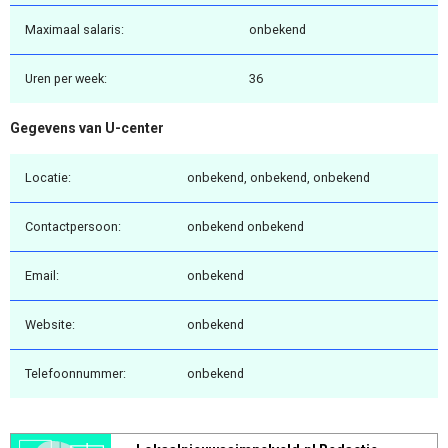
Maximaal salaris:
onbekend
Uren per week:
36
Gegevens van U-center
Locatie:
onbekend, onbekend, onbekend
Contactpersoon:
onbekend onbekend
Email:
onbekend
Website:
onbekend
Telefoonnummer:
onbekend