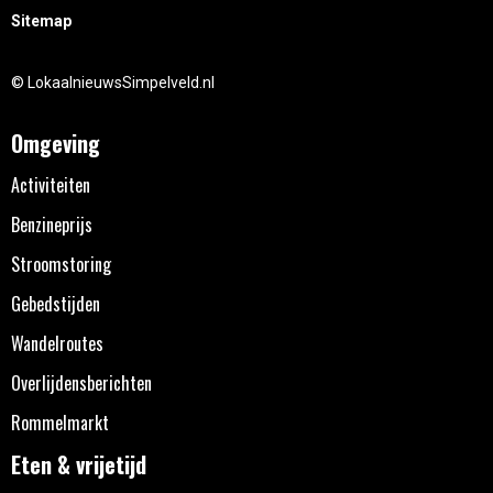
Sitemap
© LokaalnieuwsSimpelveld.nl
Omgeving
Activiteiten
Benzineprijs
Stroomstoring
Gebedstijden
Wandelroutes
Overlijdensberichten
Rommelmarkt
Eten & vrijetijd