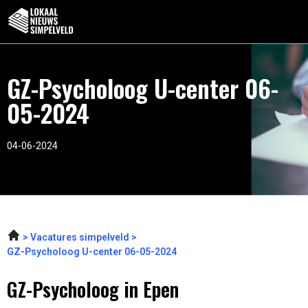
GZ-Psycholoog U-center 06-
05-2024
04-06-2024
Vacatures simpelveld
GZ-Psycholoog U-center 06-05-2024
GZ-Psycholoog in Epen