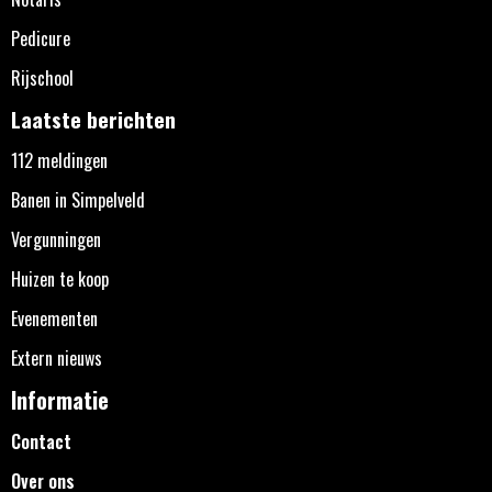
Pedicure
Rijschool
Laatste berichten
112 meldingen
Banen in Simpelveld
Vergunningen
Huizen te koop
Evenementen
Extern nieuws
Informatie
Contact
Over ons