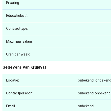
Ervaring:
Educatielevel:
Contracttype:
Maximaal salaris:
Uren per week:
Gegevens van Kruidvat
Locatie:
onbekend, onbekend
Contactpersoon:
onbekend onbekend
Email:
onbekend