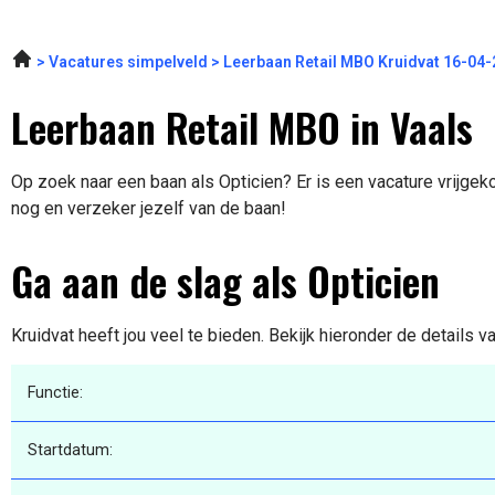
Vacatures simpelveld
Leerbaan Retail MBO Kruidvat 16-04
Leerbaan Retail MBO in Vaals
Op zoek naar een baan als Opticien? Er is een vacature vrijgek
nog en verzeker jezelf van de baan!
Ga aan de slag als Opticien
Kruidvat heeft jou veel te bieden. Bekijk hieronder de details v
Functie:
Startdatum: