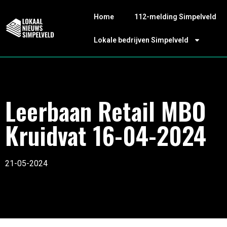
Home
112-melding Simpelveld
Lokale bedrijven Simpelveld
Leerbaan Retail MBO
Kruidvat 16-04-2024
21-05-2024