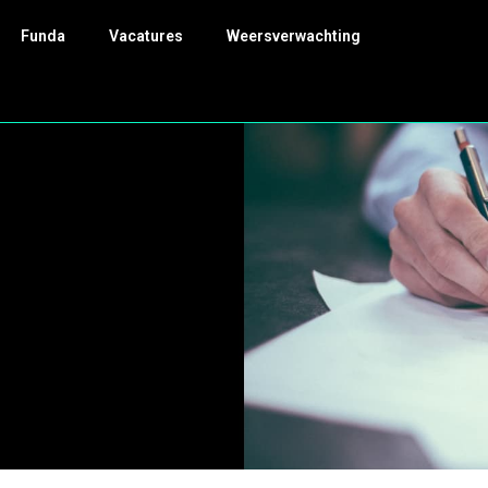
Funda
Vacatures
Weersverwachting