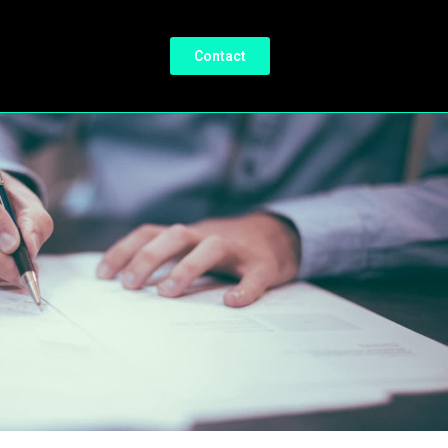
Contact