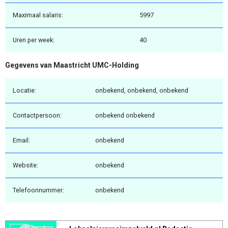
Maximaal salaris:
5997
Uren per week:
40
Gegevens van Maastricht UMC-Holding
Locatie:
onbekend, onbekend, onbekend
Contactpersoon:
onbekend onbekend
Email:
onbekend
Website:
onbekend
Telefoonnummer:
onbekend