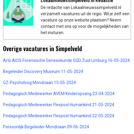
Lokaalnieuwssimpelveld.nl Redactie
De redactie van Lokaalnieuwssimpelveld.nl
verzamelt vacatures uit de regio. Wil je zelf een
vacature op onze website plaatsen? Neem
contact met ons op voor de mogelijkheden van
het insturen.
Overige vacatures in Simpelveld
Arts AIOS Forensische Geneeskunde GGD Zuid Limburg 16-05-2024
Begeleider Discovery Museum 11-05-2024
GZ-Psycholoog Mondriaan 15-05-2024
Pedagogisch Medewerker AVEM Kinderopvang 23-04-2024
Pedagogisch Medewerker Flexpool Humankind 21-05-2024
Pedagogisch Medewerker Flexpool Humankind 22-05-2024
Persoonlijk Begeleider Mondriaan 09-06-2024