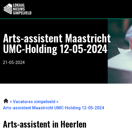
Arts-assistent Maastricht
UMC-Holding 12-05-2024
21-05-2024
Vacatures simpelveld
Arts-assistent Maastricht UMC-Holding 12-05-2024
Arts-assistent in Heerlen