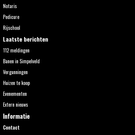
Notaris
Pedicure
Rijschool
Laatste berichten
112 meldingen
Banen in Simpelveld
Vergunningen
Huizen te koop
Evenementen
Extern nieuws
Informatie
Contact